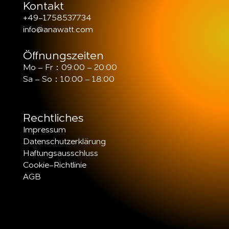
Kontakt
+49-1758537734
info@anawatt.com
Öffnungszeiten
Mo – Fr：09:00 – 20:00
Sa – So：10:00 – 18:00
Rechtliches
Impressum
Datenschutzerklärung
Haftungsausschluss
Cookie-Richtlinie
AGB