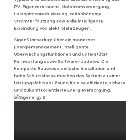
PV-Eigenverbrauchs, Notstromversorgung,
Lastspitzenreduzierung, zeitabhängige
Stromtarifnutzung sowie die intelligente
Einbindung von Elektrofahrzeugen.
SigenStor verfügt über ein modernes
Energiemanagement, intelligente
Überwachungsfunktionen und unterstützt
Fernwartung sowie Software-Updates. Die
kompakte Bauweise, einfache Installation und
hohe Schutzklasse machen das System zu einer
leistungsfähigen Lösung für eine effiziente, sichere
und zukunftsorientierte Energieversorgung.