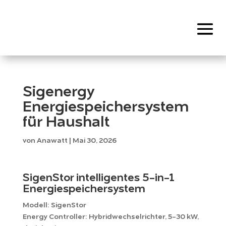
Sigenergy
Energiespeichersystem
für Haushalt
von
Anawatt
|
Mai 30, 2026
SigenStor intelligentes 5-in-1
Energiespeichersystem
Modell: SigenStor
Energy Controller: Hybridwechselrichter, 5-30 kW,