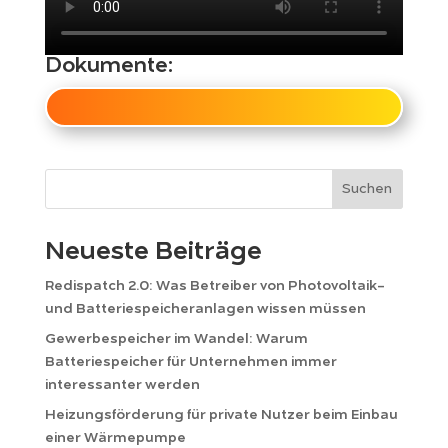
Dokumente:
Suchen
Neueste Beiträge
Redispatch 2.0: Was Betreiber von Photovoltaik-
und Batteriespeicheranlagen wissen müssen
Gewerbespeicher im Wandel: Warum
Batteriespeicher für Unternehmen immer
interessanter werden
Heizungsförderung für private Nutzer beim Einbau
einer Wärmepumpe