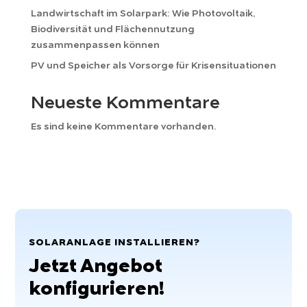
Landwirtschaft im Solarpark: Wie Photovoltaik,
Biodiversität und Flächennutzung
zusammenpassen können
PV und Speicher als Vorsorge für Krisensituationen
Neueste Kommentare
Es sind keine Kommentare vorhanden.
SOLARANLAGE INSTALLIEREN?
Jetzt Angebot
konfigurieren!