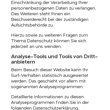
Einschränkung der Verarbeitung Ihrer
personenbezogenen Daten zu verlangen.
Des Weiteren steht Ihnen ein
Beschwerderecht bei der zuständigen
Aufsichtsbehörde zu.
Hierzu sowie zu weiteren Fragen zum
Thema Datenschutz können Sie sich
jederzeit an uns wenden.
Analyse-Tools und Tools von Dritt­
anbietern
Beim Besuch dieser Website kann Ihr
Surf-Verhalten statistisch ausgewertet
werden. Das geschieht vor allem mit
sogenannten Analyseprogrammen.
Detaillierte Informationen zu diesen
Analyseprogrammen finden Sie in der
folgenden Datenschutzerklärung.