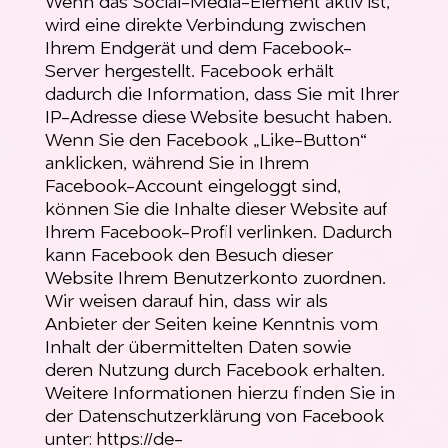
Wenn das Social-Media-Element aktiv ist,
wird eine direkte Verbindung zwischen
Ihrem Endgerät und dem Facebook-
Server hergestellt. Facebook erhält
dadurch die Information, dass Sie mit Ihrer
IP-Adresse diese Website besucht haben.
Wenn Sie den Facebook „Like-Button“
anklicken, während Sie in Ihrem
Facebook-Account eingeloggt sind,
können Sie die Inhalte dieser Website auf
Ihrem Facebook-Profil verlinken. Dadurch
kann Facebook den Besuch dieser
Website Ihrem Benutzerkonto zuordnen.
Wir weisen darauf hin, dass wir als
Anbieter der Seiten keine Kenntnis vom
Inhalt der übermittelten Daten sowie
deren Nutzung durch Facebook erhalten.
Weitere Informationen hierzu finden Sie in
der Datenschutzerklärung von Facebook
unter:
https://de-