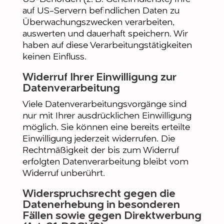
auf US-Servern befindlichen Daten zu
Überwachungszwecken verarbeiten,
auswerten und dauerhaft speichern. Wir
haben auf diese Verarbeitungstätigkeiten
keinen Einfluss.
Widerruf Ihrer Einwilligung zur
Datenverarbeitung
Viele Datenverarbeitungsvorgänge sind
nur mit Ihrer ausdrücklichen Einwilligung
möglich. Sie können eine bereits erteilte
Einwilligung jederzeit widerrufen. Die
Rechtmäßigkeit der bis zum Widerruf
erfolgten Datenverarbeitung bleibt vom
Widerruf unberührt.
Widerspruchsrecht gegen die
Datenerhebung in besonderen
Fällen sowie gegen Direktwerbung