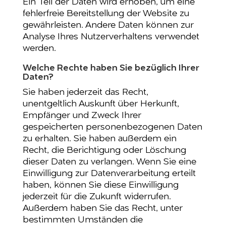
Ein Teil der Daten wird erhoben, um eine
fehlerfreie Bereitstellung der Website zu
gewährleisten. Andere Daten können zur
Analyse Ihres Nutzerverhaltens verwendet
werden.
Welche Rechte haben Sie bezüglich Ihrer
Daten?
Sie haben jederzeit das Recht,
unentgeltlich Auskunft über Herkunft,
Empfänger und Zweck Ihrer
gespeicherten personenbezogenen Daten
zu erhalten. Sie haben außerdem ein
Recht, die Berichtigung oder Löschung
dieser Daten zu verlangen. Wenn Sie eine
Einwilligung zur Datenverarbeitung erteilt
haben, können Sie diese Einwilligung
jederzeit für die Zukunft widerrufen.
Außerdem haben Sie das Recht, unter
bestimmten Umständen die