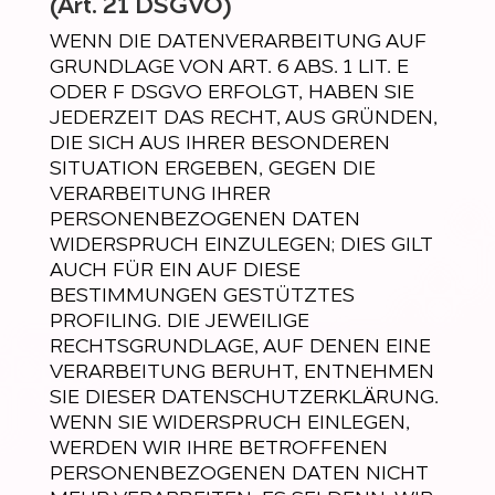
(Art. 21 DSGVO)
WENN DIE DATENVERARBEITUNG AUF
GRUNDLAGE VON ART. 6 ABS. 1 LIT. E
ODER F DSGVO ERFOLGT, HABEN SIE
JEDERZEIT DAS RECHT, AUS GRÜNDEN,
DIE SICH AUS IHRER BESONDEREN
SITUATION ERGEBEN, GEGEN DIE
VERARBEITUNG IHRER
PERSONENBEZOGENEN DATEN
WIDERSPRUCH EINZULEGEN; DIES GILT
AUCH FÜR EIN AUF DIESE
BESTIMMUNGEN GESTÜTZTES
PROFILING. DIE JEWEILIGE
RECHTSGRUNDLAGE, AUF DENEN EINE
VERARBEITUNG BERUHT, ENTNEHMEN
SIE DIESER DATENSCHUTZERKLÄRUNG.
WENN SIE WIDERSPRUCH EINLEGEN,
WERDEN WIR IHRE BETROFFENEN
PERSONENBEZOGENEN DATEN NICHT