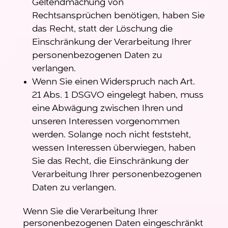
Geltendmachung von
Rechtsansprüchen benötigen, haben Sie
das Recht, statt der Löschung die
Einschränkung der Verarbeitung Ihrer
personenbezogenen Daten zu
verlangen.
Wenn Sie einen Widerspruch nach Art.
21 Abs. 1 DSGVO eingelegt haben, muss
eine Abwägung zwischen Ihren und
unseren Interessen vorgenommen
werden. Solange noch nicht feststeht,
wessen Interessen überwiegen, haben
Sie das Recht, die Einschränkung der
Verarbeitung Ihrer personenbezogenen
Daten zu verlangen.
Wenn Sie die Verarbeitung Ihrer
personenbezogenen Daten eingeschränkt