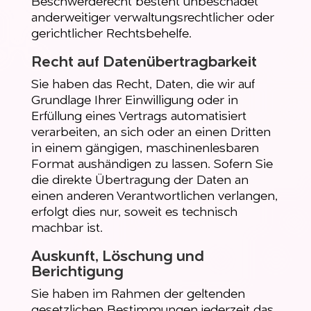
Beschwerderecht besteht unbeschadet
anderweitiger verwaltungsrechtlicher oder
gerichtlicher Rechtsbehelfe.
Recht auf Daten­übertrag­barkeit
Sie haben das Recht, Daten, die wir auf
Grundlage Ihrer Einwilligung oder in
Erfüllung eines Vertrags automatisiert
verarbeiten, an sich oder an einen Dritten
in einem gängigen, maschinenlesbaren
Format aushändigen zu lassen. Sofern Sie
die direkte Übertragung der Daten an
einen anderen Verantwortlichen verlangen,
erfolgt dies nur, soweit es technisch
machbar ist.
Auskunft, Löschung und
Berichtigung
Sie haben im Rahmen der geltenden
gesetzlichen Bestimmungen jederzeit das