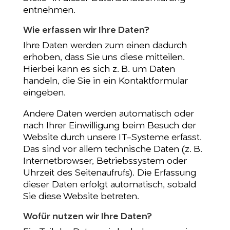
entnehmen.
Wie erfassen wir Ihre Daten?
Ihre Daten werden zum einen dadurch
erhoben, dass Sie uns diese mitteilen.
Hierbei kann es sich z. B. um Daten
handeln, die Sie in ein Kontaktformular
eingeben.
Andere Daten werden automatisch oder
nach Ihrer Einwilligung beim Besuch der
Website durch unsere IT-Systeme erfasst.
Das sind vor allem technische Daten (z. B.
Internetbrowser, Betriebssystem oder
Uhrzeit des Seitenaufrufs). Die Erfassung
dieser Daten erfolgt automatisch, sobald
Sie diese Website betreten.
Wofür nutzen wir Ihre Daten?