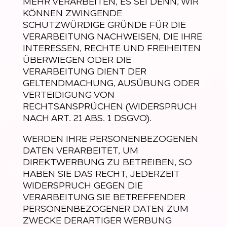
MEHR VERARBEITEN, ES SEI DENN, WIR
KÖNNEN ZWINGENDE
SCHUTZWÜRDIGE GRÜNDE FÜR DIE
VERARBEITUNG NACHWEISEN, DIE IHRE
INTERESSEN, RECHTE UND FREIHEITEN
ÜBERWIEGEN ODER DIE
VERARBEITUNG DIENT DER
GELTENDMACHUNG, AUSÜBUNG ODER
VERTEIDIGUNG VON
RECHTSANSPRÜCHEN (WIDERSPRUCH
NACH ART. 21 ABS. 1 DSGVO).
WERDEN IHRE PERSONENBEZOGENEN
DATEN VERARBEITET, UM
DIREKTWERBUNG ZU BETREIBEN, SO
HABEN SIE DAS RECHT, JEDERZEIT
WIDERSPRUCH GEGEN DIE
VERARBEITUNG SIE BETREFFENDER
PERSONENBEZOGENER DATEN ZUM
ZWECKE DERARTIGER WERBUNG