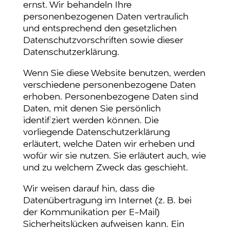
ernst. Wir behandeln Ihre
personenbezogenen Daten vertraulich
und entsprechend den gesetzlichen
Datenschutzvorschriften sowie dieser
Datenschutzerklärung.
Wenn Sie diese Website benutzen, werden
verschiedene personenbezogene Daten
erhoben. Personenbezogene Daten sind
Daten, mit denen Sie persönlich
identifiziert werden können. Die
vorliegende Datenschutzerklärung
erläutert, welche Daten wir erheben und
wofür wir sie nutzen. Sie erläutert auch, wie
und zu welchem Zweck das geschieht.
Wir weisen darauf hin, dass die
Datenübertragung im Internet (z. B. bei
der Kommunikation per E-Mail)
Sicherheitslücken aufweisen kann. Ein