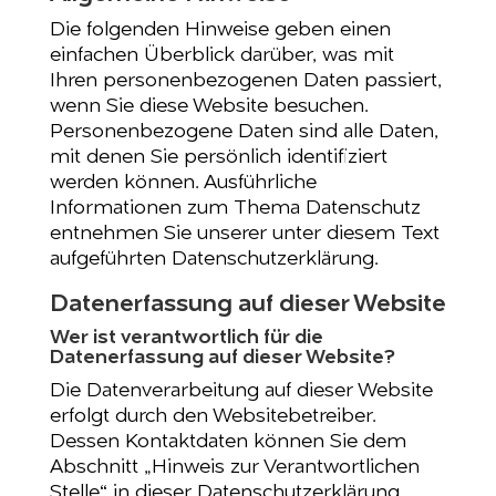
Die folgenden Hinweise geben einen
einfachen Überblick darüber, was mit
Ihren personenbezogenen Daten passiert,
wenn Sie diese Website besuchen.
Personenbezogene Daten sind alle Daten,
mit denen Sie persönlich identifiziert
werden können. Ausführliche
Informationen zum Thema Datenschutz
entnehmen Sie unserer unter diesem Text
aufgeführten Datenschutzerklärung.
Datenerfassung auf dieser Website
Wer ist verantwortlich für die
Datenerfassung auf dieser Website?
Die Datenverarbeitung auf dieser Website
erfolgt durch den Websitebetreiber.
Dessen Kontaktdaten können Sie dem
Abschnitt „Hinweis zur Verantwortlichen
Stelle“ in dieser Datenschutzerklärung