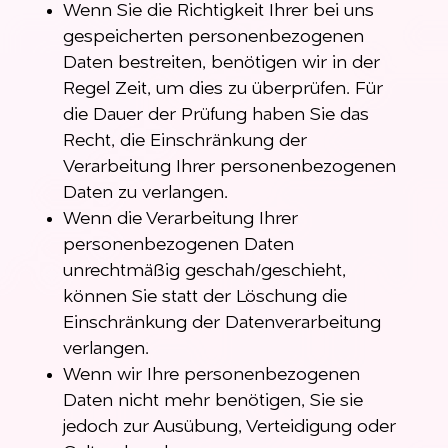
Wenn Sie die Richtigkeit Ihrer bei uns
gespeicherten personenbezogenen
Daten bestreiten, benötigen wir in der
Regel Zeit, um dies zu überprüfen. Für
die Dauer der Prüfung haben Sie das
Recht, die Einschränkung der
Verarbeitung Ihrer personenbezogenen
Daten zu verlangen.
Wenn die Verarbeitung Ihrer
personenbezogenen Daten
unrechtmäßig geschah/geschieht,
können Sie statt der Löschung die
Einschränkung der Datenverarbeitung
verlangen.
Wenn wir Ihre personenbezogenen
Daten nicht mehr benötigen, Sie sie
jedoch zur Ausübung, Verteidigung oder