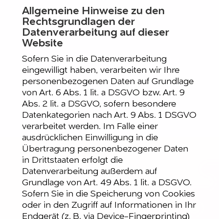
Allgemeine Hinweise zu den
Rechtsgrundlagen der
Datenverarbeitung auf dieser
Website
Sofern Sie in die Datenverarbeitung
eingewilligt haben, verarbeiten wir Ihre
personenbezogenen Daten auf Grundlage
von Art. 6 Abs. 1 lit. a DSGVO bzw. Art. 9
Abs. 2 lit. a DSGVO, sofern besondere
Datenkategorien nach Art. 9 Abs. 1 DSGVO
verarbeitet werden. Im Falle einer
ausdrücklichen Einwilligung in die
Übertragung personenbezogener Daten
in Drittstaaten erfolgt die
Datenverarbeitung außerdem auf
Grundlage von Art. 49 Abs. 1 lit. a DSGVO.
Sofern Sie in die Speicherung von Cookies
oder in den Zugriff auf Informationen in Ihr
Endgerät (z. B. via Device-Fingerprinting)