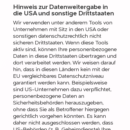
Hinweis zur Datenweitergabe in
die USA und sonstige Drittstaaten
Wir verwenden unter anderem Tools von
Unternehmen mit Sitz in den USA oder
sonstigen datenschutzrechtlich nicht
sicheren Drittstaaten. Wenn diese Tools
aktiv sind, können Ihre personenbezogene
Daten in diese Drittstaaten übertragen und
dort verarbeitet werden. Wir weisen darauf
hin, dass in diesen Ländern kein mit der
EU vergleichbares Datenschutzniveau
garantiert werden kann. Beispielsweise
sind US-Unternehmen dazu verpflichtet,
personenbezogene Daten an
Sicherheitsbehörden herauszugeben,
ohne dass Sie als Betroffener hiergegen
gerichtlich vorgehen könnten. Es kann
daher nicht ausgeschlossen werden, dass
US-Behörden (z. B. Geheimdienste) Ihre