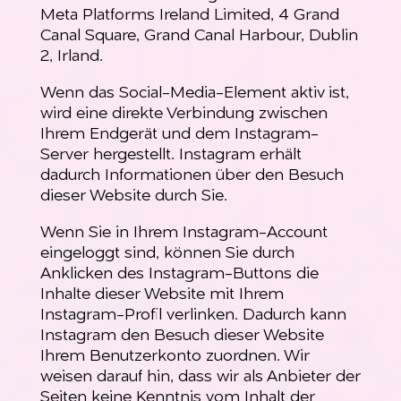
Meta Platforms Ireland Limited, 4 Grand
Canal Square, Grand Canal Harbour, Dublin
2, Irland.
Wenn das Social-Media-Element aktiv ist,
wird eine direkte Verbindung zwischen
Ihrem Endgerät und dem Instagram-
Server hergestellt. Instagram erhält
dadurch Informationen über den Besuch
dieser Website durch Sie.
Wenn Sie in Ihrem Instagram-Account
eingeloggt sind, können Sie durch
Anklicken des Instagram-Buttons die
Inhalte dieser Website mit Ihrem
Instagram-Profil verlinken. Dadurch kann
Instagram den Besuch dieser Website
Ihrem Benutzerkonto zuordnen. Wir
weisen darauf hin, dass wir als Anbieter der
Seiten keine Kenntnis vom Inhalt der