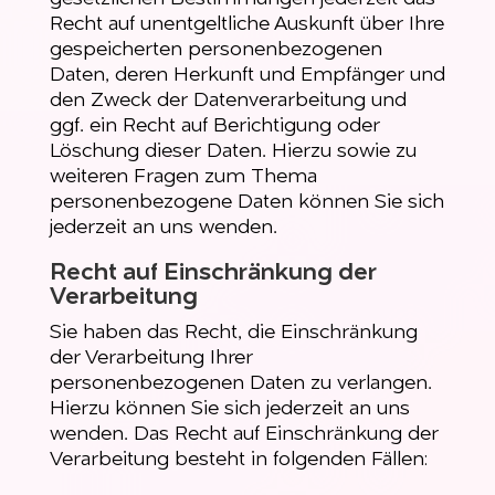
Recht auf unentgeltliche Auskunft über Ihre
gespeicherten personenbezogenen
Daten, deren Herkunft und Empfänger und
den Zweck der Datenverarbeitung und
ggf. ein Recht auf Berichtigung oder
Löschung dieser Daten. Hierzu sowie zu
weiteren Fragen zum Thema
personenbezogene Daten können Sie sich
jederzeit an uns wenden.
Recht auf Einschränkung der
Verarbeitung
Sie haben das Recht, die Einschränkung
der Verarbeitung Ihrer
personenbezogenen Daten zu verlangen.
Hierzu können Sie sich jederzeit an uns
wenden. Das Recht auf Einschränkung der
Verarbeitung besteht in folgenden Fällen: