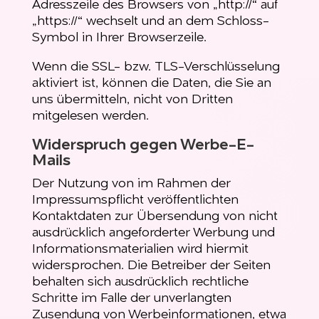
Adresszeile des Browsers von „http://“ auf
„https://“ wechselt und an dem Schloss-
Symbol in Ihrer Browserzeile.
Wenn die SSL- bzw. TLS-Verschlüsselung
aktiviert ist, können die Daten, die Sie an
uns übermitteln, nicht von Dritten
mitgelesen werden.
Widerspruch gegen Werbe-E-
Mails
Der Nutzung von im Rahmen der
Impressumspflicht veröffentlichten
Kontaktdaten zur Übersendung von nicht
ausdrücklich angeforderter Werbung und
Informationsmaterialien wird hiermit
widersprochen. Die Betreiber der Seiten
behalten sich ausdrücklich rechtliche
Schritte im Falle der unverlangten
Zusendung von Werbeinformationen, etwa