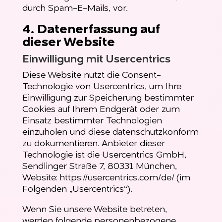
durch Spam-E-Mails, vor.
4. Datenerfassung auf
dieser Website
Einwilligung mit Usercentrics
Diese Website nutzt die Consent-
Technologie von Usercentrics, um Ihre
Einwilligung zur Speicherung bestimmter
Cookies auf Ihrem Endgerät oder zum
Einsatz bestimmter Technologien
einzuholen und diese datenschutzkonform
zu dokumentieren. Anbieter dieser
Technologie ist die Usercentrics GmbH,
Sendlinger Straße 7, 80331 München,
Website:
https://usercentrics.com/de/
(im
Folgenden „Usercentrics“).
Wenn Sie unsere Website betreten,
werden folgende personenbezogene