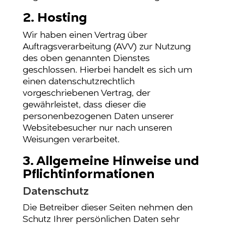
2. Hosting
Wir haben einen Vertrag über
Auftragsverarbeitung (AVV) zur Nutzung
des oben genannten Dienstes
geschlossen. Hierbei handelt es sich um
einen datenschutzrechtlich
vorgeschriebenen Vertrag, der
gewährleistet, dass dieser die
personenbezogenen Daten unserer
Websitebesucher nur nach unseren
Weisungen verarbeitet.
3. Allgemeine Hinweise und
Pflicht­informationen
Datenschutz
Die Betreiber dieser Seiten nehmen den
Schutz Ihrer persönlichen Daten sehr