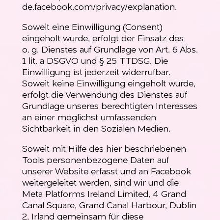
de.facebook.com/privacy/explanation
.
Soweit eine Einwilligung (Consent)
eingeholt wurde, erfolgt der Einsatz des
o. g. Dienstes auf Grundlage von Art. 6 Abs.
1 lit. a DSGVO und § 25 TTDSG. Die
Einwilligung ist jederzeit widerrufbar.
Soweit keine Einwilligung eingeholt wurde,
erfolgt die Verwendung des Dienstes auf
Grundlage unseres berechtigten Interesses
an einer möglichst umfassenden
Sichtbarkeit in den Sozialen Medien.
Soweit mit Hilfe des hier beschriebenen
Tools personenbezogene Daten auf
unserer Website erfasst und an Facebook
weitergeleitet werden, sind wir und die
Meta Platforms Ireland Limited, 4 Grand
Canal Square, Grand Canal Harbour, Dublin
2, Irland gemeinsam für diese