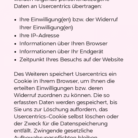
Daten an Usercentrics übertragen:
Ihre Einwilligung(en) bzw. der Widerruf
Ihrer Einwilligung(en)
Ihre IP-Adresse
Informationen über Ihren Browser
Informationen über Ihr Endgerät
Zeitpunkt Ihres Besuchs auf der Website
Des Weiteren speichert Usercentrics ein
Cookie in Ihrem Browser, um Ihnen die
erteilten Einwilligungen bzw. deren
Widerruf zuordnen zu können. Die so
erfassten Daten werden gespeichert, bis
Sie uns zur Löschung auffordern, das
Usercentrics-Cookie selbst löschen oder
der Zweck für die Datenspeicherung
entfällt. Zwingende gesetzliche