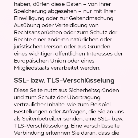
haben, dürfen diese Daten – von ihrer
Speicherung abgesehen – nur mit Ihrer
Einwilligung oder zur Geltendmachung,
Ausübung oder Verteidigung von
Rechtsansprüchen oder zum Schutz der
Rechte einer anderen natürlichen oder
juristischen Person oder aus Gründen
eines wichtigen öffentlichen Interesses der
Europäischen Union oder eines
Mitgliedstaats verarbeitet werden.
SSL- bzw. TLS-Verschlüsselung
Diese Seite nutzt aus Sicherheitsgründen
und zum Schutz der Übertragung
vertraulicher Inhalte, wie zum Beispiel
Bestellungen oder Anfragen, die Sie an uns
als Seitenbetreiber senden, eine SSL- bzw.
TLS-Verschlüsselung. Eine verschlüsselte
Verbindung erkennen Sie daran, dass die