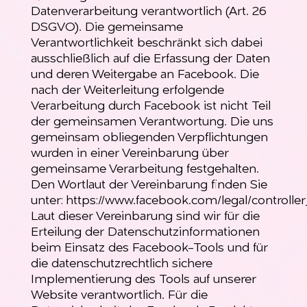
Datenverarbeitung verantwortlich (Art. 26
DSGVO). Die gemeinsame
Verantwortlichkeit beschränkt sich dabei
ausschließlich auf die Erfassung der Daten
und deren Weitergabe an Facebook. Die
nach der Weiterleitung erfolgende
Verarbeitung durch Facebook ist nicht Teil
der gemeinsamen Verantwortung. Die uns
gemeinsam obliegenden Verpflichtungen
wurden in einer Vereinbarung über
gemeinsame Verarbeitung festgehalten.
Den Wortlaut der Vereinbarung finden Sie
unter:
https://www.facebook.com/legal/control
Laut dieser Vereinbarung sind wir für die
Erteilung der Datenschutzinformationen
beim Einsatz des Facebook-Tools und für
die datenschutzrechtlich sichere
Implementierung des Tools auf unserer
Website verantwortlich. Für die