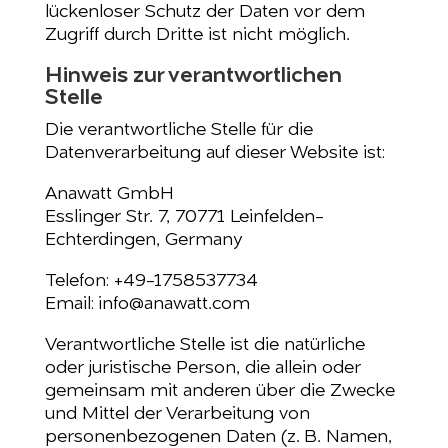
lückenloser Schutz der Daten vor dem
Zugriff durch Dritte ist nicht möglich.
Hinweis zur verantwortlichen
Stelle
Die verantwortliche Stelle für die
Datenverarbeitung auf dieser Website ist:
Anawatt GmbH
Esslinger Str. 7, 70771 Leinfelden-
Echterdingen, Germany
Telefon: +49-1758537734
Email: info@anawatt.com
Verantwortliche Stelle ist die natürliche
oder juristische Person, die allein oder
gemeinsam mit anderen über die Zwecke
und Mittel der Verarbeitung von
personenbezogenen Daten (z. B. Namen,