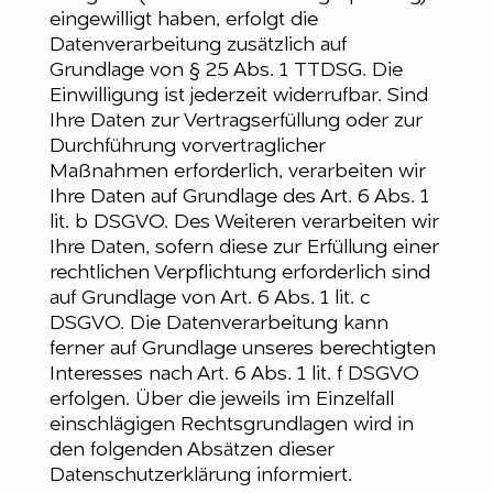
eingewilligt haben, erfolgt die
Datenverarbeitung zusätzlich auf
Grundlage von § 25 Abs. 1 TTDSG. Die
Einwilligung ist jederzeit widerrufbar. Sind
Ihre Daten zur Vertragserfüllung oder zur
Durchführung vorvertraglicher
Maßnahmen erforderlich, verarbeiten wir
Ihre Daten auf Grundlage des Art. 6 Abs. 1
lit. b DSGVO. Des Weiteren verarbeiten wir
Ihre Daten, sofern diese zur Erfüllung einer
rechtlichen Verpflichtung erforderlich sind
auf Grundlage von Art. 6 Abs. 1 lit. c
DSGVO. Die Datenverarbeitung kann
ferner auf Grundlage unseres berechtigten
Interesses nach Art. 6 Abs. 1 lit. f DSGVO
erfolgen. Über die jeweils im Einzelfall
einschlägigen Rechtsgrundlagen wird in
den folgenden Absätzen dieser
Datenschutzerklärung informiert.