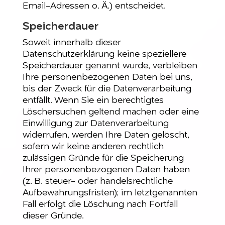
Email-Adressen o. Ä.) entscheidet.
Speicherdauer
Soweit innerhalb dieser
Datenschutzerklärung keine speziellere
Speicherdauer genannt wurde, verbleiben
Ihre personenbezogenen Daten bei uns,
bis der Zweck für die Datenverarbeitung
entfällt. Wenn Sie ein berechtigtes
Löschersuchen geltend machen oder eine
Einwilligung zur Datenverarbeitung
widerrufen, werden Ihre Daten gelöscht,
sofern wir keine anderen rechtlich
zulässigen Gründe für die Speicherung
Ihrer personenbezogenen Daten haben
(z. B. steuer- oder handelsrechtliche
Aufbewahrungsfristen); im letztgenannten
Fall erfolgt die Löschung nach Fortfall
dieser Gründe.