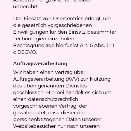
Aufbewahrungspflichten bleiben
unberührt.
Der Einsatz von Usercentrics erfolgt, um
die gesetzlich vorgeschriebenen
Einwilligungen für den Einsatz bestimmter
Technologien einzuholen.
Rechtsgrundlage hierfür ist Art. 6 Abs. 1 lit.
c DSGVO.
Auftragsverarbeitung
Wir haben einen Vertrag über
Auftragsverarbeitung (AVV) zur Nutzung
des oben genannten Dienstes
geschlossen. Hierbei handelt es sich um
einen datenschutzrechtlich
vorgeschriebenen Vertrag, der
gewährleistet, dass dieser die
personenbezogenen Daten unserer
Websitebesucher nur nach unseren