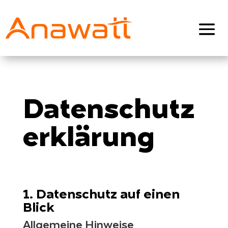
Datenschutz
erklärung
1. Datenschutz auf einen
Blick
Allgemeine Hinweise