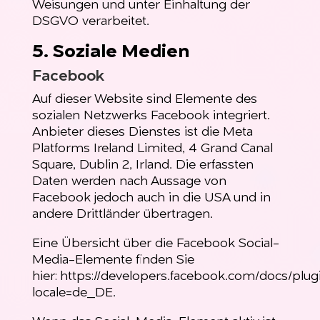
Weisungen und unter Einhaltung der
DSGVO verarbeitet.
5. Soziale Medien
Facebook
Auf dieser Website sind Elemente des
sozialen Netzwerks Facebook integriert.
Anbieter dieses Dienstes ist die Meta
Platforms Ireland Limited, 4 Grand Canal
Square, Dublin 2, Irland. Die erfassten
Daten werden nach Aussage von
Facebook jedoch auch in die USA und in
andere Drittländer übertragen.
Eine Übersicht über die Facebook Social-
Media-Elemente finden Sie
hier:
https://developers.facebook.com/docs/plug
locale=de_DE
.