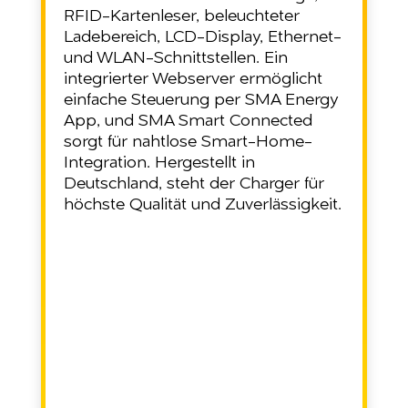
RFID-Kartenleser, beleuchteter
Ladebereich, LCD-Display, Ethernet-
und WLAN-Schnittstellen. Ein
integrierter Webserver ermöglicht
einfache Steuerung per SMA Energy
App, und SMA Smart Connected
sorgt für nahtlose Smart-Home-
Integration. Hergestellt in
Deutschland, steht der Charger für
höchste Qualität und Zuverlässigkeit.