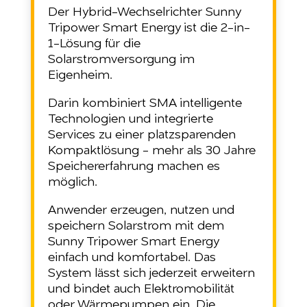
Der Hybrid-Wechselrichter Sunny
Tripower Smart Energy ist die 2-in-
1-Lösung für die
Solarstromversorgung im
Eigenheim.
Darin kombiniert SMA intelligente
Technologien und integrierte
Services zu einer platzsparenden
Kompaktlösung - mehr als 30 Jahre
Speichererfahrung machen es
möglich.
Anwender erzeugen, nutzen und
speichern Solarstrom mit dem
Sunny Tripower Smart Energy
einfach und komfortabel. Das
System lässt sich jederzeit erweitern
und bindet auch Elektromobilität
oder Wärmepumpen ein. Die