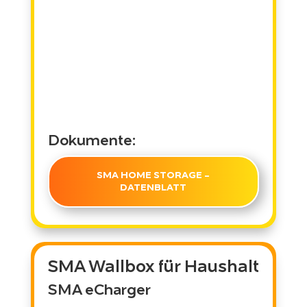
Dokumente:
SMA HOME STORAGE -
DATENBLATT
SMA Wallbox für Haushalt
SMA eCharger