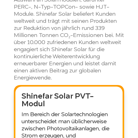
PERC-, N-Typ-TOPCon- sowie HJT-
Module. Shinefar Solar beliefert Kunden
weltweit und trägt mit seinen Produkten
zur Reduktion von jährlich rund 339
Millionen Tonnen CO₂-Emissionen bei. Mit
über 10.000 zufriedenen Kunden weltweit
engagiert sich Shinefar Solar für die
kontinuierliche Weiterentwicklung
erneuerbarer Energien und leistet damit
einen aktiven Beitrag zur globalen
Energiewende.
Shinefar Solar PVT-
Modul
Im Bereich der Solartechnologien
unterscheidet man üblicherweise
zwischen Photovoltaikanlagen, die
Strom erzeugen, und