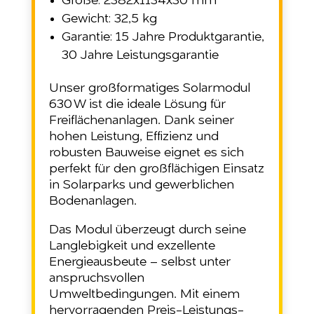
Größe: 2382x1134x30 mm
Gewicht: 32,5 kg
Garantie: 15 Jahre Produktgarantie,
30 Jahre Leistungsgarantie
Unser großformatiges Solarmodul
630 W ist die ideale Lösung für
Freiflächenanlagen. Dank seiner
hohen Leistung, Effizienz und
robusten Bauweise eignet es sich
perfekt für den großflächigen Einsatz
in Solarparks und gewerblichen
Bodenanlagen.
Das Modul überzeugt durch seine
Langlebigkeit und exzellente
Energieausbeute – selbst unter
anspruchsvollen
Umweltbedingungen. Mit einem
hervorragenden Preis-Leistungs-