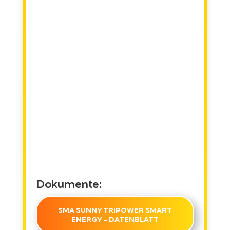
Dokumente:
SMA SUNNY TRIPOWER SMART
ENERGY - DATENBLATT