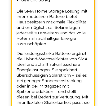
Gewicht: 38 kg
Die SMA Home Storage Lösung mit
ihrer modularen Batterie bietet
Hausbesitzern maximale Flexibilität
und ermöglicht es, Solaranlagen
jederzeit zu erweitern und das volle
Potenzial nachhaltiger Energie
auszuschöpfen.
Die leistungsstarke Batterie ergänzt
die Hybrid-Wechselrichter von SMA
ideal und schafft zukunftssichere
Energielösungen. Sie speichert
überschüssigen Solarstrom – sei es
bei geringer Sonneneinstrahlung
oder in der Mittagszeit mit
Spitzenproduktion – und stellt
diesen bei Bedarf zur Verfügung. Mit
ihrer flexiblen Skalierbarkeit passt sie