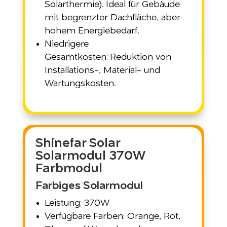
Solarthermie). Ideal für Gebäude
mit begrenzter Dachfläche, aber
hohem Energiebedarf.
Niedrigere
Gesamtkosten: Reduktion von
Installations-, Material- und
Wartungskosten.
Shinefar Solar
Solarmodul 370W
Farbmodul
Farbiges Solarmodul
Leistung: 370W
Verfügbare Farben: Orange, Rot,