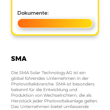
Dokumente:
SMA
Die SMA Solar Technology AG ist ein
global führendes Unternehmen in der
Photovoltaikbranche. SMA ist besonders
bekannt für die Entwicklung und
Produktion von Wechselrichtern, die als
Herzstück jeder Photovoltaikanlage gelten.
Das Unternehmen bietet umfassende