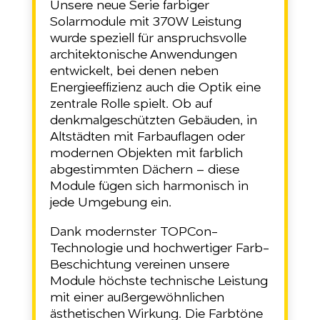
Unsere neue Serie farbiger
Solarmodule mit 370W Leistung
wurde speziell für anspruchsvolle
architektonische Anwendungen
entwickelt, bei denen neben
Energieeffizienz auch die Optik eine
zentrale Rolle spielt. Ob auf
denkmalgeschützten Gebäuden, in
Altstädten mit Farbauflagen oder
modernen Objekten mit farblich
abgestimmten Dächern – diese
Module fügen sich harmonisch in
jede Umgebung ein.
Dank modernster TOPCon-
Technologie und hochwertiger Farb-
Beschichtung vereinen unsere
Module höchste technische Leistung
mit einer außergewöhnlichen
ästhetischen Wirkung. Die Farbtöne