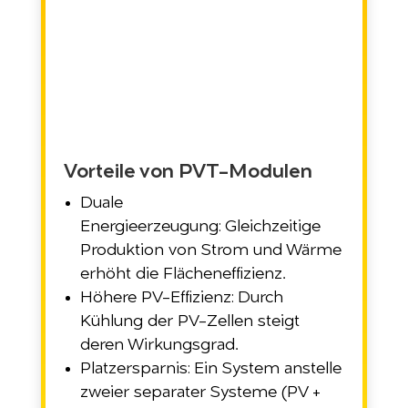
Vorteile von PVT-Modulen
Duale
Energieerzeugung: Gleichzeitige
Produktion von Strom und Wärme
erhöht die Flächeneffizienz.
Höhere PV-Effizienz: Durch
Kühlung der PV-Zellen steigt
deren Wirkungsgrad.
Platzersparnis:
Ein System anstelle
zweier separater Systeme (PV +