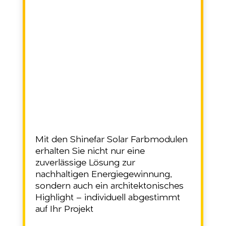
Mit den Shinefar Solar Farbmodulen
erhalten Sie nicht nur eine
zuverlässige Lösung zur
nachhaltigen Energiegewinnung,
sondern auch ein architektonisches
Highlight – individuell abgestimmt
auf Ihr Projekt