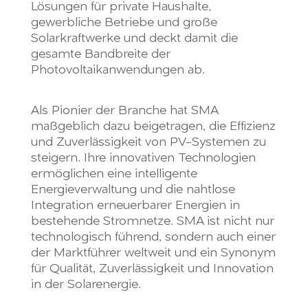
Lösungen für private Haushalte,
gewerbliche Betriebe und große
Solarkraftwerke und deckt damit die
gesamte Bandbreite der
Photovoltaikanwendungen ab.
Als Pionier der Branche hat SMA
maßgeblich dazu beigetragen, die Effizienz
und Zuverlässigkeit von PV-Systemen zu
steigern. Ihre innovativen Technologien
ermöglichen eine intelligente
Energieverwaltung und die nahtlose
Integration erneuerbarer Energien in
bestehende Stromnetze. SMA ist nicht nur
technologisch führend, sondern auch einer
der Marktführer weltweit und ein Synonym
für Qualität, Zuverlässigkeit und Innovation
in der Solarenergie.