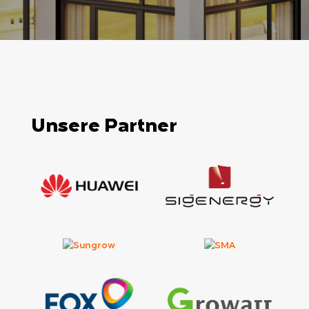
Unsere Partner