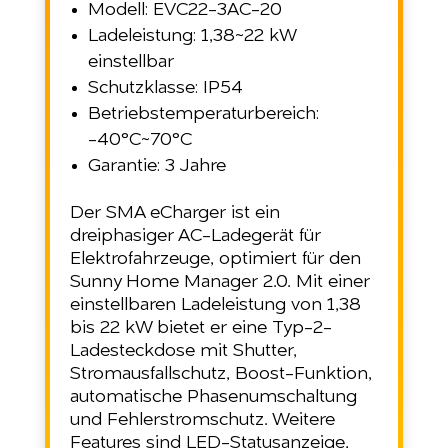
Modell: EVC22-3AC-20
Ladeleistung: 1,38~22 kW
einstellbar
Schutzklasse: IP54
Betriebstemperaturbereich:
-40°C~70°C
Garantie: 3 Jahre
Der SMA eCharger ist ein
dreiphasiger AC-Ladegerät für
Elektrofahrzeuge, optimiert für den
Sunny Home Manager 2.0. Mit einer
einstellbaren Ladeleistung von 1,38
bis 22 kW bietet er eine Typ-2-
Ladesteckdose mit Shutter,
Stromausfallschutz, Boost-Funktion,
automatische Phasenumschaltung
und Fehlerstromschutz. Weitere
Features sind LED-Statusanzeige,