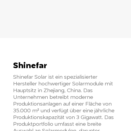
Shinefar
Shinefar Solar ist ein spezialisierter
Hersteller hochwertiger Solarmodule mit
Hauptsitz in Zhejiang, China. Das
Unternehmen betreibt moderne
Produktionsanlagen auf einer Fläche von
35.000 m² und verfügt über eine jährliche
Produktionskapazität von 3 Gigawatt. Das
Produktportfolio umfasst eine breite
Auswahl an Solarmodulen, darunter