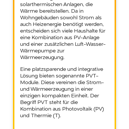
solarthermischen Anlagen, die
Wärme bereitstellen. Da in
Wohngebäuden sowohl Strom als
auch Heizenergie benötigt werden,
entscheiden sich viele Haushalte für
eine Kombination aus PV-Anlage
und einer zusätzlichen Luft-Wasser-
Wärmepumpe zur
Wärmeerzeugung.
Eine platzsparende und integrative
Lösung bieten sogenannte PVT-
Module. Diese vereinen die Strom-
und Wärmeerzeugung in einer
einzigen kompakten Einheit. Der
Begriff PVT steht für die
Kombination aus Photovoltaik (PV)
und Thermie (T).