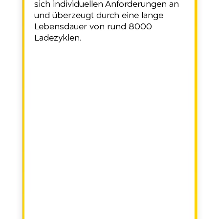
sich individuellen Anforderungen an
und überzeugt durch eine lange
Lebensdauer von rund 8000
Ladezyklen.