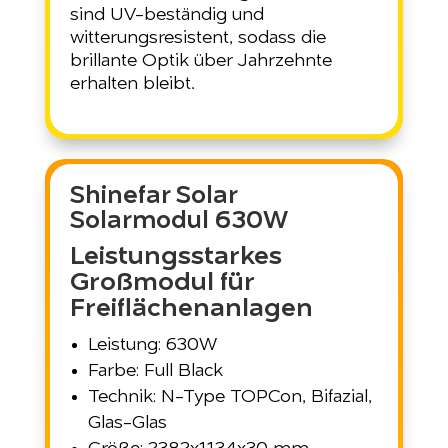
sind UV-beständig und
witterungsresistent, sodass die
brillante Optik über Jahrzehnte
erhalten bleibt.
Shinefar Solar
Solarmodul 630W
Leistungsstarkes
Großmodul für
Freiflächenanlagen
Leistung: 630W
Farbe: Full Black
Technik: N-Type TOPCon, Bifazial,
Glas-Glas