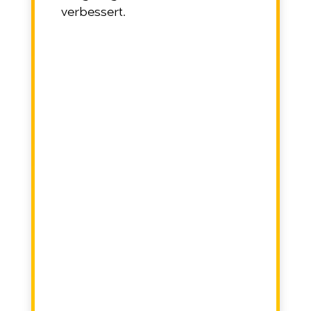
verbessert.