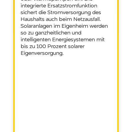
integrierte Ersatzstromfunktion
sichert die Stromversorgung des
Haushalts auch beim Netzausfall.
Solaranlagen im Eigenheim werden
so zu ganzheitlichen und
intelligenten Energiesystemen mit
bis zu 100 Prozent solarer
Eigenversorgung.