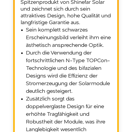
Spitzenprodukt von Shinefar Solar
und zeichnet sich durch sein
attraktives Design, hohe Qualität und
langfristige Garantie aus.
Sein komplett schwarzes
Erscheinungsbild verleiht ihm eine
ästhetisch ansprechende Optik.
Durch die Verwendung der
fortschrittlichen N-Type TOPCon-
Technologie und des bifazialen
Designs wird die Effizienz der
Stromerzeugung der Solarmodule
deutlich gesteigert.
Zusätzlich sorgt das
doppelverglaste Design für eine
erhöhte Tragfähigkeit und
Robustheit der Module, was ihre
Langlebigkeit wesentlich