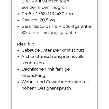
Blau – auf Wunsch auch
Sonderfarben möglich
Größe: 1762x1134x30 mm
Gewicht: 20,5 kg
Garantie: 15 Jahre Produktgarantie,
30 Jahre Leistungsgarantie
Ideal für:
Gebäude unter Denkmalschutz
Architektonisch anspruchsvolle
Neubauten
Dachflächen mit farbiger
Eindeckung
Wohn- und Gewerbeprojekte mit
hohem Designanspruch