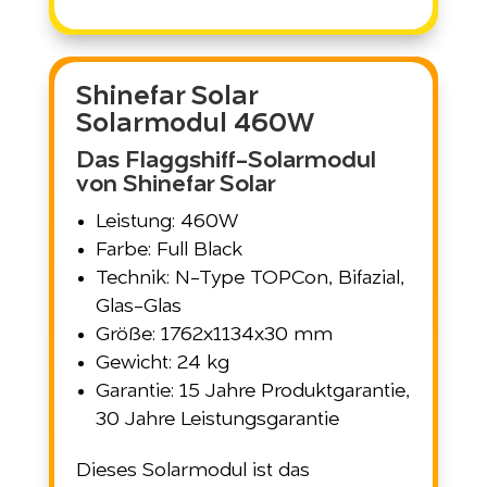
Shinefar Solar
Solarmodul 460W
Das Flaggshiff-Solarmodul
von Shinefar Solar
Leistung: 460W
Farbe: Full Black
Technik: N-Type TOPCon, Bifazial,
Glas-Glas
Größe: 1762x1134x30 mm
Gewicht: 24 kg
Garantie: 15 Jahre Produktgarantie,
30 Jahre Leistungsgarantie
Dieses Solarmodul ist das