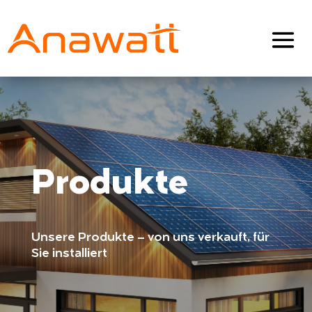
Produkte
Unsere Produkte – von uns verkauft, für
Sie installiert