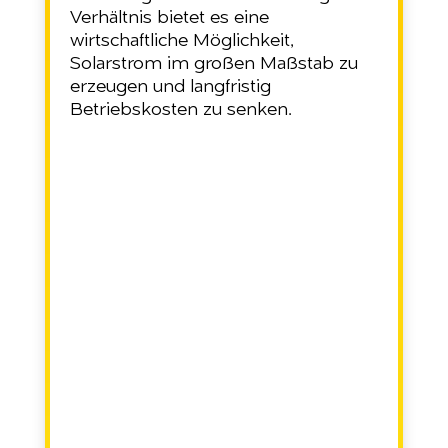
Verhältnis bietet es eine
wirtschaftliche Möglichkeit,
Solarstrom im großen Maßstab zu
erzeugen und langfristig
Betriebskosten zu senken.