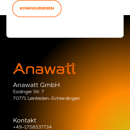
KONFIGURIEREN
Anawatt GmbH
Esslinger Str. 7
70771 Leinfelden-Echterdingen
Kontakt
+49-1758537734