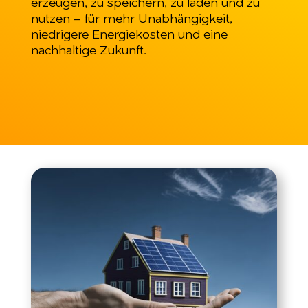
erzeugen, zu speichern, zu laden und zu
nutzen – für mehr Unabhängigkeit,
niedrigere Energiekosten und eine
nachhaltige Zukunft.