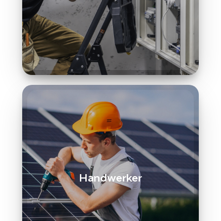
Handwerker