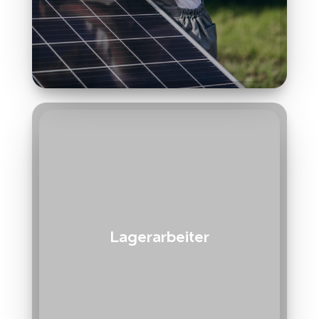
Lagerarbeiter