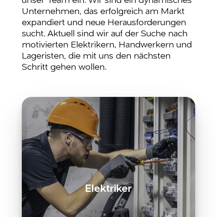
unser Team ein. Wir sind ein dynamisches
Unternehmen, das erfolgreich am Markt
expandiert und neue Herausforderungen
sucht. Aktuell sind wir auf der Suche nach
motivierten Elektrikern, Handwerkern und
Lageristen, die mit uns den nächsten
Schritt gehen wollen.
Elektriker