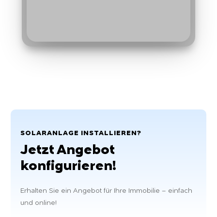
SOLARANLAGE INSTALLIEREN?
Jetzt Angebot
konfigurieren!
Erhalten Sie ein Angebot für Ihre Immobilie – einfach
und online!