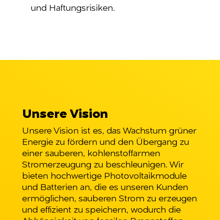
und Haftungsrisiken.
Unsere Vision
Unsere Vision ist es, das Wachstum grüner
Energie zu fördern und den Übergang zu
einer sauberen, kohlenstoffarmen
Stromerzeugung zu beschleunigen. Wir
bieten hochwertige Photovoltaikmodule
und Batterien an, die es unseren Kunden
ermöglichen, sauberen Strom zu erzeugen
und effizient zu speichern, wodurch die