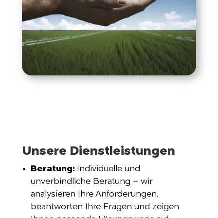
Unsere Dienstleistungen
Beratung:
Individuelle und
unverbindliche Beratung – wir
analysieren Ihre Anforderungen,
beantworten Ihre Fragen und zeigen