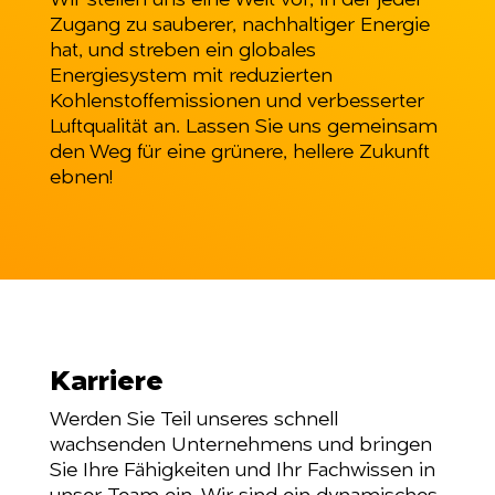
Zugang zu sauberer, nachhaltiger Energie
hat, und streben ein globales
Energiesystem mit reduzierten
Kohlenstoffemissionen und verbesserter
Luftqualität an. Lassen Sie uns gemeinsam
den Weg für eine grünere, hellere Zukunft
ebnen!
Karriere
Werden Sie Teil unseres schnell
wachsenden Unternehmens und bringen
Sie Ihre Fähigkeiten und Ihr Fachwissen in