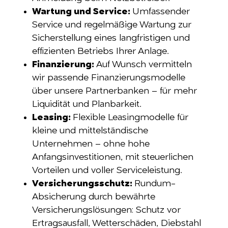
Wartung und Service:
Umfassender
Service und regelmäßige Wartung zur
Sicherstellung eines langfristigen und
effizienten Betriebs Ihrer Anlage.
Finanzierung:
Auf Wunsch vermitteln
wir passende Finanzierungsmodelle
über unsere Partnerbanken – für mehr
Liquidität und Planbarkeit.
Leasing:
Flexible Leasingmodelle für
kleine und mittelständische
Unternehmen – ohne hohe
Anfangsinvestitionen, mit steuerlichen
Vorteilen und voller Serviceleistung.
Versicherungsschutz:
Rundum-
Absicherung durch bewährte
Versicherungslösungen: Schutz vor
Ertragsausfall, Wetterschäden, Diebstahl