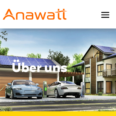
Über uns