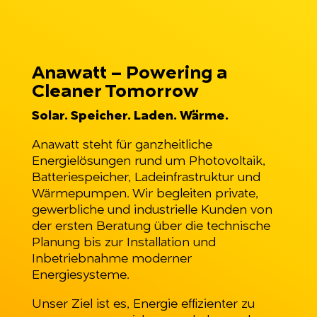
Anawatt – Powering a
Cleaner Tomorrow
Solar. Speicher. Laden. Wärme.
Anawatt steht für ganzheitliche
Energielösungen rund um Photovoltaik,
Batteriespeicher, Ladeinfrastruktur und
Wärmepumpen. Wir begleiten private,
gewerbliche und industrielle Kunden von
der ersten Beratung über die technische
Planung bis zur Installation und
Inbetriebnahme moderner
Energiesysteme.
Unser Ziel ist es, Energie effizienter zu