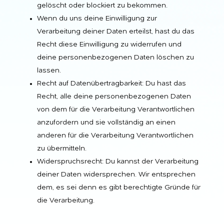
gelöscht oder blockiert zu bekommen.
Wenn du uns deine Einwilligung zur
Verarbeitung deiner Daten erteilst, hast du das
Recht diese Einwilligung zu widerrufen und
deine personenbezogenen Daten löschen zu
lassen.
Recht auf Datenübertragbarkeit: Du hast das
Recht, alle deine personenbezogenen Daten
von dem für die Verarbeitung Verantwortlichen
anzufordern und sie vollständig an einen
anderen für die Verarbeitung Verantwortlichen
zu übermitteln.
Widerspruchsrecht: Du kannst der Verarbeitung
deiner Daten widersprechen. Wir entsprechen
dem, es sei denn es gibt berechtigte Gründe für
die Verarbeitung.