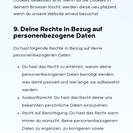
Cookies deaktiviert sind. Wenn du die Cookies in
deinem Browser löscht, werden diese neu platziert,
wenn du unsere Website erneut besuchst.
9. Deine Rechte in Bezug auf
personenbezogene Daten
Du hast folgende Rechte in Bezug auf deine
personenbezogenen Daten:
Du hast das Recht zu erfahren, warum deine
personenbezogenen Daten benötigt werden,
was damit passiert und wie lange sie aufbewahrt
werden.
Auskunftsrecht: Du hast das Recht deine uns
bekannten persönliche Daten einzusehen.
Recht auf Berichtigung: Du hast das Recht wann
immer du wünscht, deine personenbezogenen
Daten zu ergänzen, zu korrigieren sowie