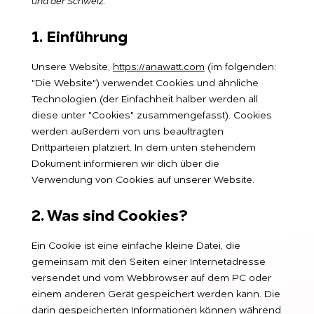
und der Schweiz.
1. Einführung
Unsere Website,
https://anawatt.com
(im folgenden:
"Die Website") verwendet Cookies und ähnliche
Technologien (der Einfachheit halber werden all
diese unter "Cookies" zusammengefasst). Cookies
werden außerdem von uns beauftragten
Drittparteien platziert. In dem unten stehendem
Dokument informieren wir dich über die
Verwendung von Cookies auf unserer Website.
2. Was sind Cookies?
Ein Cookie ist eine einfache kleine Datei, die
gemeinsam mit den Seiten einer Internetadresse
versendet und vom Webbrowser auf dem PC oder
einem anderen Gerät gespeichert werden kann. Die
darin gespeicherten Informationen können während