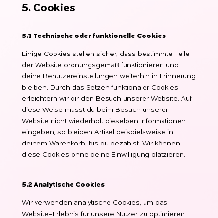
5. Cookies
5.1 Technische oder funktionelle Cookies
Einige Cookies stellen sicher, dass bestimmte Teile
der Website ordnungsgemäß funktionieren und
deine Benutzereinstellungen weiterhin in Erinnerung
bleiben. Durch das Setzen funktionaler Cookies
erleichtern wir dir den Besuch unserer Website. Auf
diese Weise musst du beim Besuch unserer
Website nicht wiederholt dieselben Informationen
eingeben, so bleiben Artikel beispielsweise in
deinem Warenkorb, bis du bezahlst. Wir können
diese Cookies ohne deine Einwilligung platzieren.
5.2 Analytische Cookies
Wir verwenden analytische Cookies, um das
Website-Erlebnis für unsere Nutzer zu optimieren.