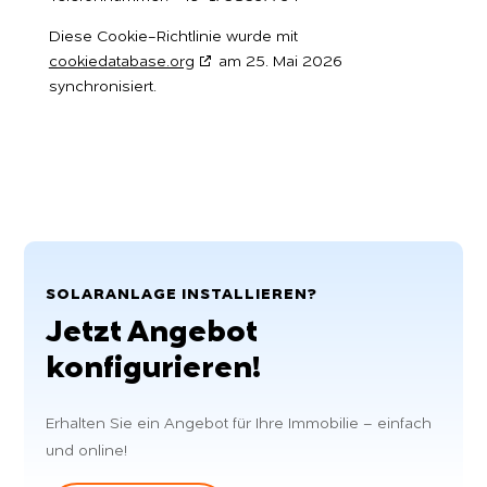
Diese Cookie-Richtlinie wurde mit
cookiedatabase.org
am 25. Mai 2026
synchronisiert.
SOLARANLAGE INSTALLIEREN?
Jetzt Angebot
konfigurieren!
Erhalten Sie ein Angebot für Ihre Immobilie – einfach
und online!