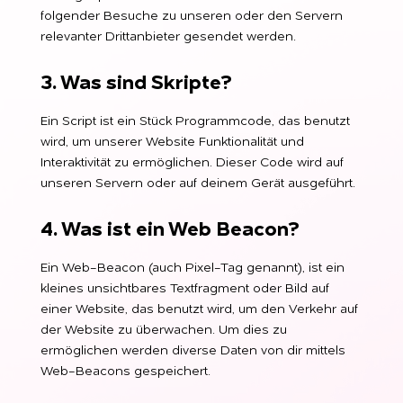
folgender Besuche zu unseren oder den Servern
relevanter Drittanbieter gesendet werden.
3. Was sind Skripte?
Ein Script ist ein Stück Programmcode, das benutzt
wird, um unserer Website Funktionalität und
Interaktivität zu ermöglichen. Dieser Code wird auf
unseren Servern oder auf deinem Gerät ausgeführt.
4. Was ist ein Web Beacon?
Ein Web-Beacon (auch Pixel-Tag genannt), ist ein
kleines unsichtbares Textfragment oder Bild auf
einer Website, das benutzt wird, um den Verkehr auf
der Website zu überwachen. Um dies zu
ermöglichen werden diverse Daten von dir mittels
Web-Beacons gespeichert.