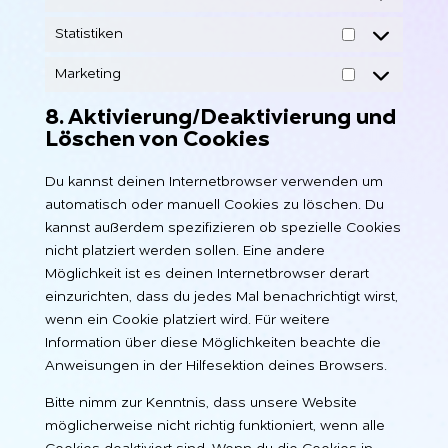
Statistiken
Statistiken
Marketing
Marketing
8. Aktivierung/Deaktivierung und
Löschen von Cookies
Du kannst deinen Internetbrowser verwenden um
automatisch oder manuell Cookies zu löschen. Du
kannst außerdem spezifizieren ob spezielle Cookies
nicht platziert werden sollen. Eine andere
Möglichkeit ist es deinen Internetbrowser derart
einzurichten, dass du jedes Mal benachrichtigt wirst,
wenn ein Cookie platziert wird. Für weitere
Information über diese Möglichkeiten beachte die
Anweisungen in der Hilfesektion deines Browsers.
Bitte nimm zur Kenntnis, dass unsere Website
möglicherweise nicht richtig funktioniert, wenn alle