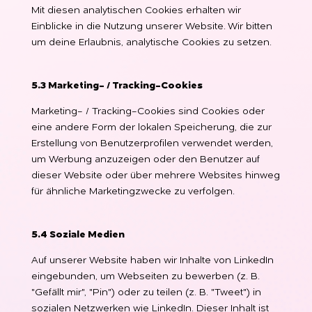
Mit diesen analytischen Cookies erhalten wir
Einblicke in die Nutzung unserer Website. Wir bitten
um deine Erlaubnis, analytische Cookies zu setzen.
5.3 Marketing- / Tracking-Cookies
Marketing- / Tracking-Cookies sind Cookies oder
eine andere Form der lokalen Speicherung, die zur
Erstellung von Benutzerprofilen verwendet werden,
um Werbung anzuzeigen oder den Benutzer auf
dieser Website oder über mehrere Websites hinweg
für ähnliche Marketingzwecke zu verfolgen.
5.4 Soziale Medien
Auf unserer Website haben wir Inhalte von LinkedIn
eingebunden, um Webseiten zu bewerben (z. B.
"Gefällt mir", "Pin") oder zu teilen (z. B. "Tweet") in
sozialen Netzwerken wie LinkedIn. Dieser Inhalt ist