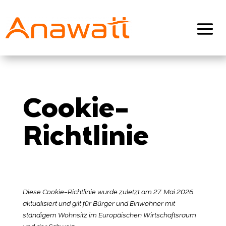
Cookie-
Richtlinie
Diese Cookie-Richtlinie wurde zuletzt am 27. Mai 2026
aktualisiert und gilt für Bürger und Einwohner mit
ständigem Wohnsitz im Europäischen Wirtschaftsraum