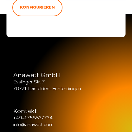
KONFIGURIEREN
Anawatt GmbH
Esslinger Str. 7
70771 Leinfelden-Echterdingen
Kontakt
+49-1758537734
info@anawatt.com