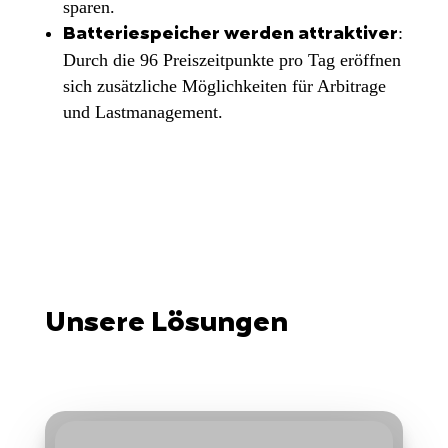
sparen.
:
Batteriespeicher werden attraktiver
Durch die 96 Preiszeitpunkte pro Tag eröffnen
sich zusätzliche Möglichkeiten für Arbitrage
und Lastmanagement.
Unsere Lösungen