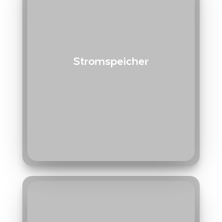
Stromspeicher