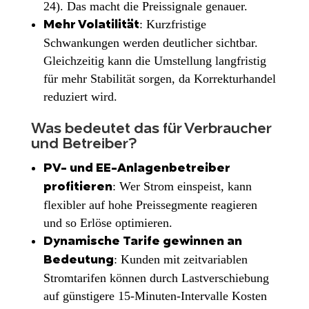
24). Das macht die Preissignale genauer.
: Kurzfristige
Mehr Volatilität
Schwankungen werden deutlicher sichtbar.
Gleichzeitig kann die Umstellung langfristig
für mehr Stabilität sorgen, da Korrekturhandel
reduziert wird.
Was bedeutet das für Verbraucher
und Betreiber?
PV- und EE-Anlagenbetreiber
: Wer Strom einspeist, kann
profitieren
flexibler auf hohe Preissegmente reagieren
und so Erlöse optimieren.
Dynamische Tarife gewinnen an
: Kunden mit zeitvariablen
Bedeutung
Stromtarifen können durch Lastverschiebung
auf günstigere 15-Minuten-Intervalle Kosten