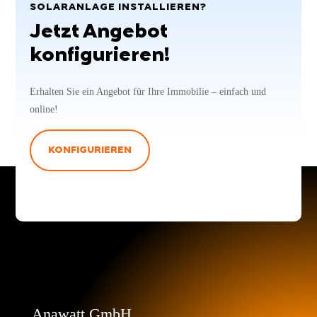
SOLARANLAGE INSTALLIEREN?
Jetzt Angebot
konfigurieren!
Erhalten Sie ein Angebot für Ihre Immobilie – einfach und
online!
KONFIGURIEREN
Anawatt GmbH