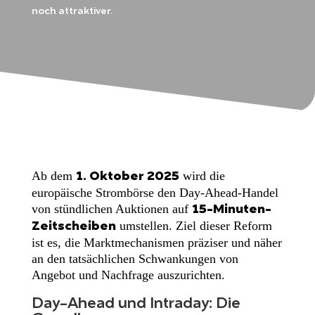
noch attraktiver.
Ab dem
wird die
1. Oktober 2025
europäische Strombörse den Day-Ahead-Handel
von stündlichen Auktionen auf
15-Minuten-
umstellen. Ziel dieser Reform
Zeitscheiben
ist es, die Marktmechanismen präziser und näher
an den tatsächlichen Schwankungen von
Angebot und Nachfrage auszurichten.
Day-Ahead und Intraday: Die