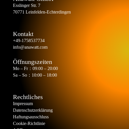
Esslinger Str. 7
70771 Leinfelden-Echterdingen
Kontakt
+49-1758537734
info@anawatt.com
Öffnungszeiten
Mo – Fr：09:00 – 20:00
Sa – So：10:00 – 18:00
Rechtliches
Impressum
Datenschutzerklärung
Haftungsausschluss
Cookie-Richtlinie