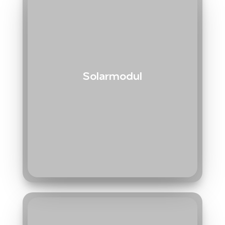
Solarmodul