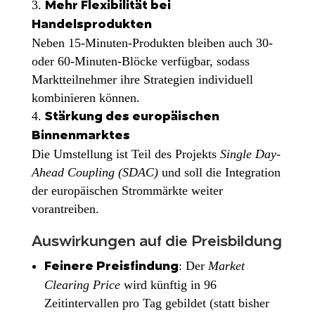
Mehr Flexibilität bei
Handelsprodukten
Neben 15-Minuten-Produkten bleiben auch 30-
oder 60-Minuten-Blöcke verfügbar, sodass
Marktteilnehmer ihre Strategien individuell
kombinieren können.
Stärkung des europäischen
Binnenmarktes
Die Umstellung ist Teil des Projekts
Single Day-
Ahead Coupling (SDAC)
und soll die Integration
der europäischen Strommärkte weiter
vorantreiben.
Auswirkungen auf die Preisbildung
: Der
Market
Feinere Preisfindung
Clearing Price
wird künftig in 96
Zeitintervallen pro Tag gebildet (statt bisher