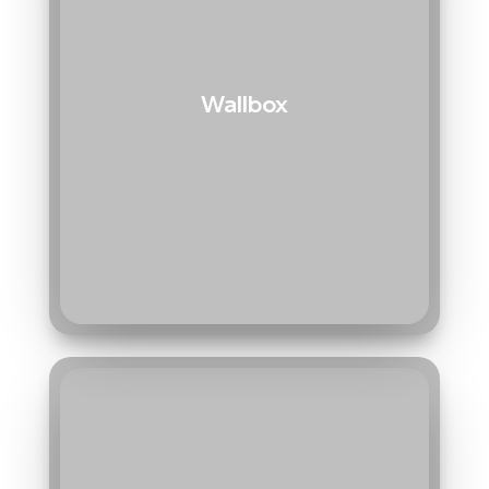
Wallbox