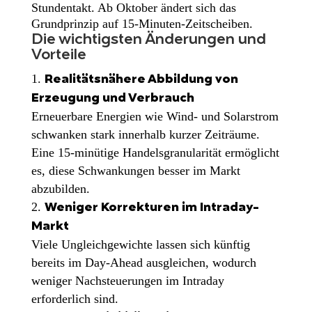
Stundentakt. Ab Oktober ändert sich das
Grundprinzip auf 15-Minuten-Zeitscheiben.
Die wichtigsten Änderungen und
Vorteile
Realitätsnähere Abbildung von
Erzeugung und Verbrauch
Erneuerbare Energien wie Wind- und Solarstrom
schwanken stark innerhalb kurzer Zeiträume.
Eine 15-minütige Handelsgranularität ermöglicht
es, diese Schwankungen besser im Markt
abzubilden.
Weniger Korrekturen im Intraday-
Markt
Viele Ungleichgewichte lassen sich künftig
bereits im Day-Ahead ausgleichen, wodurch
weniger Nachsteuerungen im Intraday
erforderlich sind.