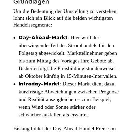
Grundlagen
Um die Bedeutung der Umstellung zu verstehen,
lohnt sich ein Blick auf die beiden wichtigsten
Handelssegmente:
: Hier wird der
Day-Ahead-Markt
überwiegende Teil des Stromhandels für den
Folgetag abgewickelt. Marktteilnehmer geben
bis zum Mittag des Vortages ihre Gebote ab.
Bisher erfolgt die Preisbildung stundenweise –
ab Oktober künftig in 15-Minuten-Intervallen.
: Dieser Markt dient dazu,
Intraday-Markt
kurzfristige Abweichungen zwischen Prognose
und Realität auszugleichen – zum Beispiel,
wenn Wind oder Sonne stärker oder
schwächer ausfallen als erwartet.
Bislang bildet der Day-Ahead-Handel Preise im