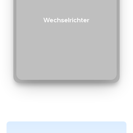
Wechselrichter