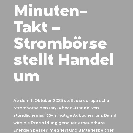
Minuten-
Takt –
Strombörse
stellt Handel
um
Ab dem 1. Oktober 2025 stellt die europäische
Strombörse den Day-Ahead-Handel von
stündlichen auf 15-minütige Auktionen um. Damit
wird die Preisbildung genauer, erneuerbare
Energien besser integriert und Batteriespeicher