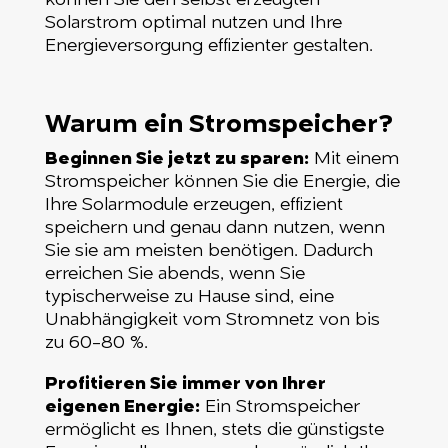
können Sie den selbst erzeugten
Solarstrom optimal nutzen und Ihre
Energieversorgung effizienter gestalten.
Warum ein Stromspeicher?
Beginnen Sie jetzt zu sparen:
Mit einem
Stromspeicher können Sie die Energie, die
Ihre Solarmodule erzeugen, effizient
speichern und genau dann nutzen, wenn
Sie sie am meisten benötigen. Dadurch
erreichen Sie abends, wenn Sie
typischerweise zu Hause sind, eine
Unabhängigkeit vom Stromnetz von bis
zu 60-80 %.
Profitieren Sie immer von Ihrer
eigenen Energie:
Ein Stromspeicher
ermöglicht es Ihnen, stets die günstigste