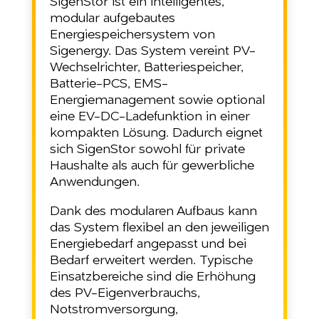
SigenStor ist ein intelligentes,
modular aufgebautes
Energiespeichersystem von
Sigenergy. Das System vereint PV-
Wechselrichter, Batteriespeicher,
Batterie-PCS, EMS-
Energiemanagement sowie optional
eine EV-DC-Ladefunktion in einer
kompakten Lösung. Dadurch eignet
sich SigenStor sowohl für private
Haushalte als auch für gewerbliche
Anwendungen.
Dank des modularen Aufbaus kann
das System flexibel an den jeweiligen
Energiebedarf angepasst und bei
Bedarf erweitert werden. Typische
Einsatzbereiche sind die Erhöhung
des PV-Eigenverbrauchs,
Notstromversorgung,