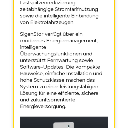
Lastspitzenreduzierung,
zeitabhängige Stromtarifnutzung
sowie die intelligente Einbindung
von Elektrofahrzeugen.
SigenStor verfügt über ein
modernes Energiemanagement,
intelligente
Überwachungsfunktionen und
unterstützt Fernwartung sowie
Software-Updates. Die kompakte
Bauweise, einfache Installation und
hohe Schutzklasse machen das
System zu einer leistungsfähigen
Lösung für eine effiziente, sichere
und zukunftsorientierte
Energieversorgung.