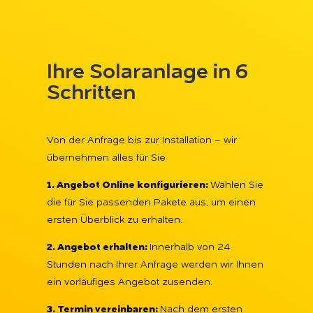
Ihre Solaranlage in 6
Schritten
Von der Anfrage bis zur Installation – wir
übernehmen alles für Sie
1. Angebot Online konfigurieren:
Wählen Sie
die für Sie passenden Pakete aus, um einen
ersten Überblick zu erhalten.
2. Angebot erhalten:
Innerhalb von 24
Stunden nach Ihrer Anfrage werden wir Ihnen
ein vorläufiges Angebot zusenden.
3. Termin vereinbaren:
Nach dem ersten