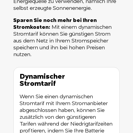
Energiequelle zu verwenden, nämlich Ihre
selbst erzeugte Sonnenenergie.
Sparen Sie noch mehr bei Ihren
Stromkosten:
Mit einem dynamischen
Stromtarif können Sie günstigen Strom
aus dem Netz in Ihrem Stromspeicher
speichern und ihn bei hohen Preisen
nutzen.
Dynamischer
Stromtarif
Wenn Sie einen dynamischen
Stromtarif mit Ihrem Stromanbieter
abgeschlossen haben, können Sie
zusätzlich von den günstigeren
Tarifen während der Niedrigtarifzeiten
profitieren, indem Sie Ihre Batterie