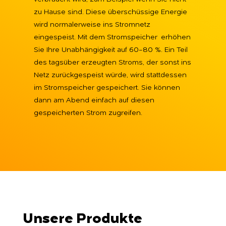
zu Hause sind. Diese überschüssige Energie
wird normalerweise ins Stromnetz
eingespeist. Mit dem Stromspeicher erhöhen
Sie Ihre Unabhängigkeit auf 60-80 %. Ein Teil
des tagsüber erzeugten Stroms, der sonst ins
Netz zurückgespeist würde, wird stattdessen
im Stromspeicher gespeichert. Sie können
dann am Abend einfach auf diesen
gespeicherten Strom zugreifen.
Unsere Produkte