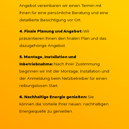
Angebot vereinbaren wir einen Termin mit
Ihnen für eine persönliche Beratung und eine
detaillierte Besichtigung vor Ort.
4. Finale Planung und Angebot:
Wir
präsentieren Ihnen den finalen Plan und das
dazugehörige Angebot.
5. Montage, Installation und
Inbetriebnahme:
Nach Ihrer Zustimmung
beginnen wir mit der Montage, Installation und
der Anmeldung beim Netzbetreiber für einen
reibungslosen Start.
6. Nachhaltige Energie genießen:
Sie
können die Vorteile Ihrer neuen, nachhaltigen
Energiequelle zu genießen.