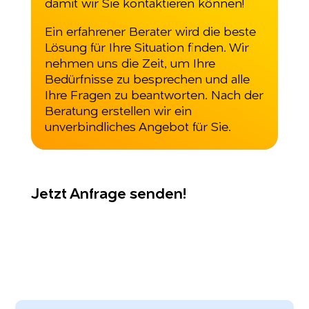
damit wir Sie kontaktieren können!
Ein erfahrener Berater wird die beste
Lösung für Ihre Situation finden. Wir
nehmen uns die Zeit, um Ihre
Bedürfnisse zu besprechen und alle
Ihre Fragen zu beantworten. Nach der
Beratung erstellen wir ein
unverbindliches Angebot für Sie.
Jetzt Anfrage senden!