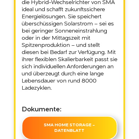
die Hybrid-Wechselrichter von SMA
ideal und schafft zukunftssichere
Energielösungen. Sie speichert
überschüssigen Solarstrom – sei es
bei geringer Sonneneinstrahlung
oder in der Mittagszeit mit
Spitzenproduktion – und stellt
diesen bei Bedarf zur Verfügung. Mit
ihrer flexiblen Skalierbarkeit passt sie
sich individuellen Anforderungen an
und überzeugt durch eine lange
Lebensdauer von rund 8000
Ladezyklen.
Dokumente:
SMA HOME STORAGE -
DATENBLATT