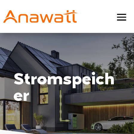
Stromspeich
er