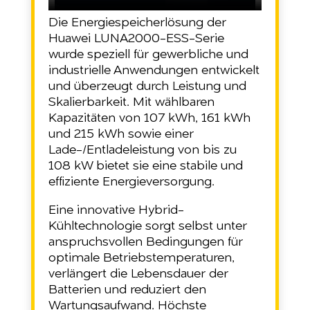
Die Energiespeicherlösung der
Huawei LUNA2000-ESS-Serie
wurde speziell für gewerbliche und
industrielle Anwendungen entwickelt
und überzeugt durch Leistung und
Skalierbarkeit. Mit wählbaren
Kapazitäten von 107 kWh, 161 kWh
und 215 kWh sowie einer
Lade-/Entladeleistung von bis zu
108 kW bietet sie eine stabile und
effiziente Energieversorgung.
Eine innovative Hybrid-
Kühltechnologie sorgt selbst unter
anspruchsvollen Bedingungen für
optimale Betriebstemperaturen,
verlängert die Lebensdauer der
Batterien und reduziert den
Wartungsaufwand. Höchste