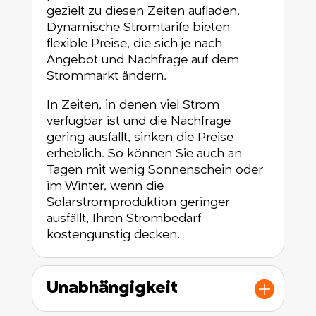
gezielt zu diesen Zeiten aufladen.
Dynamische Stromtarife bieten
flexible Preise, die sich je nach
Angebot und Nachfrage auf dem
Strommarkt ändern.
In Zeiten, in denen viel Strom
verfügbar ist und die Nachfrage
gering ausfällt, sinken die Preise
erheblich. So können Sie auch an
Tagen mit wenig Sonnenschein oder
im Winter, wenn die
Solarstromproduktion geringer
ausfällt, Ihren Strombedarf
kostengünstig decken.
Unabhängigkeit