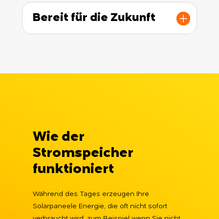
Bereit für die Zukunft
Wie der
Stromspeicher
funktioniert
Während des Tages erzeugen Ihre
Solarpaneele Energie, die oft nicht sofort
verbraucht wird, zum Beispiel wenn Sie nicht