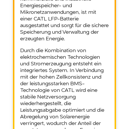
Energiespeicher- und
Mikronetzanwendungen, ist mit
einer CATL LFP-Batterie
ausgestattet und sorgt für die sichere
Speicherung und Verwaltung der
erzeugten Energie.
Durch die Kombination von
elektrochemischen Technologien
und Stromerzeugung entsteht ein
integriertes System. In Verbindung
mit der hohen Zellkonsistenz und
der leistungsstarken BMS-
Technologie von CATL wird eine
stabile Netzversorgung
wiederhergestellt, die
Leistungsabgabe optimiert und die
Abregelung von Solarenergie
verringert, wodurch der Anteil der