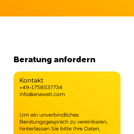
Beratung anfordern
Kontakt
+49-1758537734
info@anawatt.com
Um ein unverbindliches
Beratungsgespräch zu vereinbaren,
hinterlassen Sie bitte Ihre Daten,