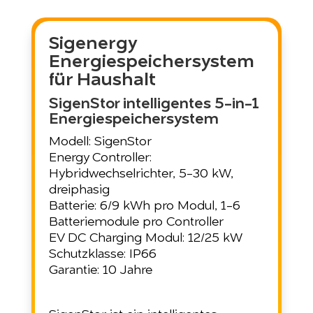
Sigenergy
Energiespeichersystem
für Haushalt
SigenStor intelligentes 5-in-1
Energiespeichersystem
Modell: SigenStor
Energy Controller:
Hybridwechselrichter, 5-30 kW,
dreiphasig
Batterie: 6/9 kWh pro Modul, 1-6
Batteriemodule pro Controller
EV DC Charging Modul: 12/25 kW
Schutzklasse: IP66
Garantie: 10 Jahre