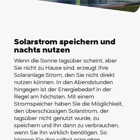
Solarstrom speichern und
nachts nutzen
Wenn die Sonne tagsüber scheint, aber
Sie nicht zu Hause sind, erzeugt Ihre
Solaranlage Strom, den Sie nicht direkt
nutzen können. In den Abendstunden
hingegen ist der Energiebedarf in der
Regel am höchsten. Mit einem
Stromspeicher haben Sie die Möglichkeit,
den überschüssigen Solarstrom, der
tagsüber nicht genutzt wurde, zu
speichern und ihn dann zu verbrauchen,
wenn Sie ihn wirklich benötigen. So