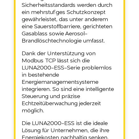
Sicherheitsstandards werden durch
ein mehrstufiges Schutzkonzept
gewährleistet, das unter anderem
eine Sauerstoffbarriere, gerichteten
Gasablass sowie Aerosol-
Brandlöschtechnologie umfasst.
Dank der Unterstützung von
Modbus TCP lässt sich die
LUNA2000-ESS-Serie problemlos
in bestehende
Energiemanagementsysteme
integrieren. So sind eine intelligente
Steuerung und präzise
Echtzeitüberwachung jederzeit
möglich.
Die LUNA2000-ESS ist die ideale
Lösung für Unternehmen, die ihre
Energiekosten nachhaltig senken,