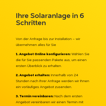
Ihre Solaranlage in 6
Schritten
Von der Anfrage bis zur Installation – wir
übernehmen alles für Sie
1. Angebot Online konfigurieren:
Wählen Sie
die für Sie passenden Pakete aus, um einen
ersten Überblick zu erhalten.
2. Angebot erhalten:
Innerhalb von 24
Stunden nach Ihrer Anfrage werden wir Ihnen
ein vorläufiges Angebot zusenden.
3. Termin vereinbaren:
Nach dem ersten
Angebot vereinbaren wir einen Termin mit