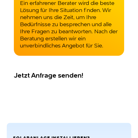
Ein erfahrener Berater wird die beste
Lösung für Ihre Situation finden. Wir
nehmen uns die Zeit, um Ihre
Bedürfnisse zu besprechen und alle
Ihre Fragen zu beantworten. Nach der
Beratung erstellen wir ein
unverbindliches Angebot für Sie.
Jetzt Anfrage senden!
SOLARANLAGE INSTALLIEREN?