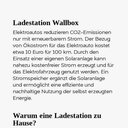
Ladestation Wallbox
Elektroautos reduzieren CO2-Emissionen
nur mit erneuerbarem Strom. Der Bezug
von Ökostrom für das Elektroauto kostet
etwa 10 Euro für 100 km. Durch den
Einsatz einer eigenen Solaranlage kann
nahezu kostenfreier Strom erzeugt und für
das Elektrofahrzeug genutzt werden. Ein
Stromspeicher ergänzt die Solaranlage
und ermöglicht eine effiziente und
nachhaltige Nutzung der selbst erzeugten
Energie.
Warum eine Ladestation zu
Hause?