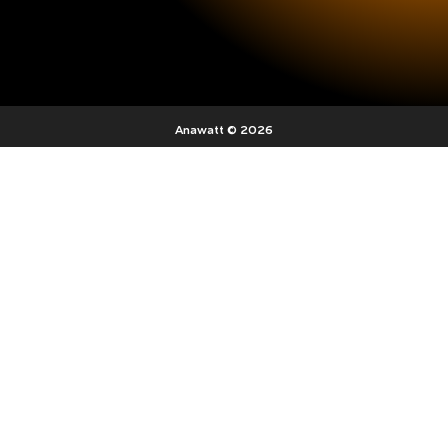
Anawatt © 2026