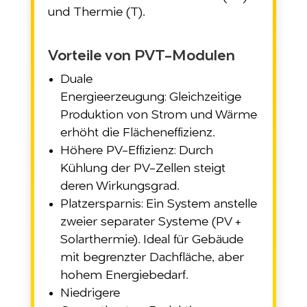
und Thermie (T).
Vorteile von PVT-Modulen
Duale
Energieerzeugung: Gleichzeitige
Produktion von Strom und Wärme
erhöht die Flächeneffizienz.
Höhere PV-Effizienz: Durch
Kühlung der PV-Zellen steigt
deren Wirkungsgrad.
Platzersparnis:
Ein System anstelle
zweier separater Systeme (PV +
Solarthermie). Ideal für Gebäude
mit begrenzter Dachfläche, aber
hohem Energiebedarf.
Niedrigere