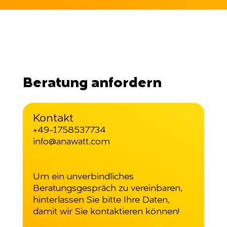
Beratung anfordern
Kontakt
+49-1758537734
info@anawatt.com
Um ein unverbindliches
Beratungsgespräch zu vereinbaren,
hinterlassen Sie bitte Ihre Daten,
damit wir Sie kontaktieren können!