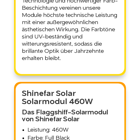
Technologie und hochwertiger Farb-
Beschichtung vereinen unsere
Module höchste technische Leistung
mit einer außergewöhnlichen
ästhetischen Wirkung. Die Farbtöne
sind UV-beständig und
witterungsresistent, sodass die
brillante Optik über Jahrzehnte
erhalten bleibt.
Shinefar Solar
Solarmodul 460W
Das Flaggshiff-Solarmodul
von Shinefar Solar
Leistung: 460W
Farbe: Full Black