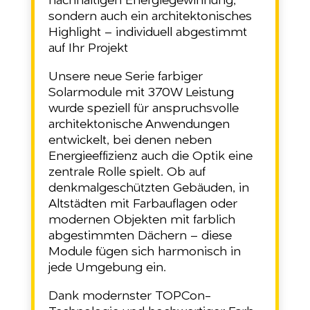
nachhaltigen Energiegewinnung,
sondern auch ein architektonisches
Highlight – individuell abgestimmt
auf Ihr Projekt
Unsere neue Serie farbiger
Solarmodule mit 370W Leistung
wurde speziell für anspruchsvolle
architektonische Anwendungen
entwickelt, bei denen neben
Energieeffizienz auch die Optik eine
zentrale Rolle spielt. Ob auf
denkmalgeschützten Gebäuden, in
Altstädten mit Farbauflagen oder
modernen Objekten mit farblich
abgestimmten Dächern – diese
Module fügen sich harmonisch in
jede Umgebung ein.
Dank modernster TOPCon-