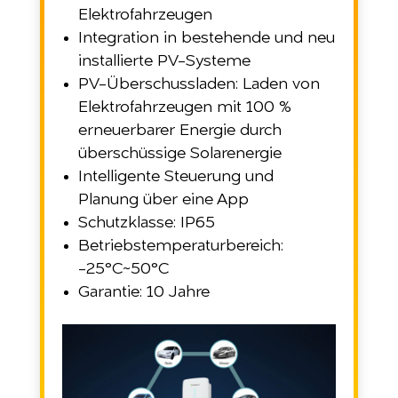
Elektrofahrzeugen
Integration in bestehende und neu
installierte PV-Systeme
PV-Überschussladen: Laden von
Elektrofahrzeugen mit 100 %
erneuerbarer Energie durch
überschüssige Solarenergie
Intelligente Steuerung und
Planung über eine App
Schutzklasse: IP65
Betriebstemperaturbereich:
-25°C~50°C
Garantie: 10 Jahre