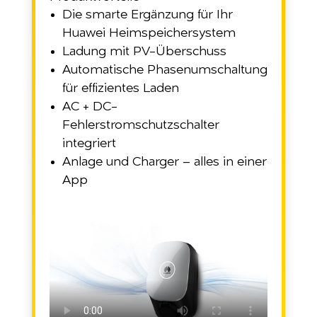
Die smarte Ergänzung für Ihr
Huawei Heimspeichersystem
Ladung mit PV-Überschuss
Automatische Phasenumschaltung
für effizientes Laden
AC + DC-
Fehlerstromschutzschalter
integriert
Anlage und Charger – alles in einer
App