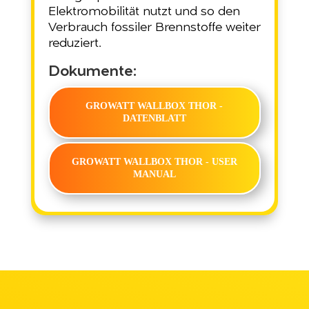
Elektromobilität nutzt und so den
Verbrauch fossiler Brennstoffe weiter
reduziert.
Dokumente:
GROWATT WALLBOX THOR -
DATENBLATT
GROWATT WALLBOX THOR - USER
MANUAL