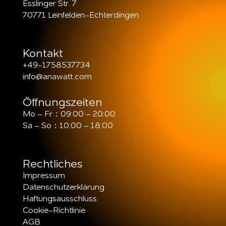
Esslinger Str. 7
70771 Leinfelden-Echterdingen
Kontakt
+49-1758537734
info@anawatt.com
Öffnungszeiten
Mo – Fr：09:00 – 20:00
Sa – So：10:00 – 18:00
Rechtliches
Impressum
Datenschutzerklärung
Haftungsausschluss
Cookie-Richtlinie
AGB