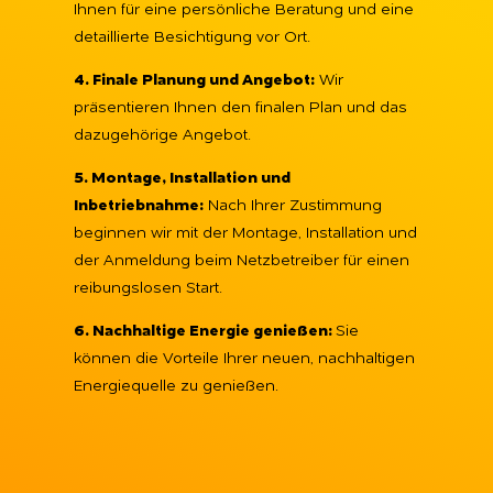
Ihnen für eine persönliche Beratung und eine
detaillierte Besichtigung vor Ort.
4. Finale Planung und Angebot:
Wir
präsentieren Ihnen den finalen Plan und das
dazugehörige Angebot.
5. Montage, Installation und
Inbetriebnahme:
Nach Ihrer Zustimmung
beginnen wir mit der Montage, Installation und
der Anmeldung beim Netzbetreiber für einen
reibungslosen Start.
6. Nachhaltige Energie genießen:
Sie
können die Vorteile Ihrer neuen, nachhaltigen
Energiequelle zu genießen.