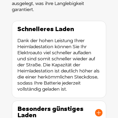
ausgelegt, was ihre Langlebigkeit
garantiert.
Schnelleres Laden
Dank der hohen Leistung Ihrer
Heimladestation können Sie Ihr
Elektroauto viel schneller aufladen
und sind somit schneller wieder auf
der Straße. Die Kapazität der
Heimladestation ist deutlich höher als
die einer herkömmlichen Steckdose,
sodass Ihre Batterie jederzeit
vollständig geladen ist.
Besonders günstiges
Laden