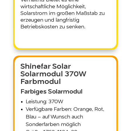
Verhältnis bietet es eine
wirtschaftliche Möglichkeit,
Solarstrom im großen Maßstab zu
erzeugen und langfristig
Betriebskosten zu senken.
Shinefar Solar
Solarmodul 370W
Farbmodul
Farbiges Solarmodul
Leistung: 370W
Verfügbare Farben: Orange, Rot,
Blau – auf Wunsch auch
Sonderfarben möglich