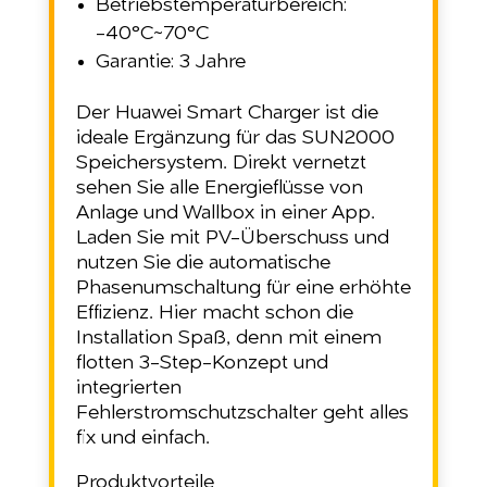
Betriebstemperaturbereich:
-40°C~70°C
Garantie: 3 Jahre
Der Huawei Smart Charger ist die
ideale Ergänzung für das SUN2000
Speichersystem. Direkt vernetzt
sehen Sie alle Energieflüsse von
Anlage und Wallbox in einer App.
Laden Sie mit PV-Überschuss und
nutzen Sie die automatische
Phasenumschaltung für eine erhöhte
Effizienz. Hier macht schon die
Installation Spaß, denn mit einem
flotten 3-Step-Konzept und
integrierten
Fehlerstromschutzschalter geht alles
fix und einfach.
Produktvorteile