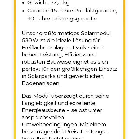
Gewicht: 32,5 kg
Garantie: 15 Jahre Produktgarantie,
30 Jahre Leistungsgarantie
Unser großformatiges Solarmodul
630 W ist die ideale Lösung für
Freiflächenanlagen. Dank seiner
hohen Leistung, Effizienz und
robusten Bauweise eignet es sich
perfekt für den großflächigen Einsatz
in Solarparks und gewerblichen
Bodenanlagen.
Das Modul überzeugt durch seine
Langlebigkeit und exzellente
Energieausbeute – selbst unter
anspruchsvollen
Umweltbedingungen. Mit einem
hervorragenden Preis-Leistungs-