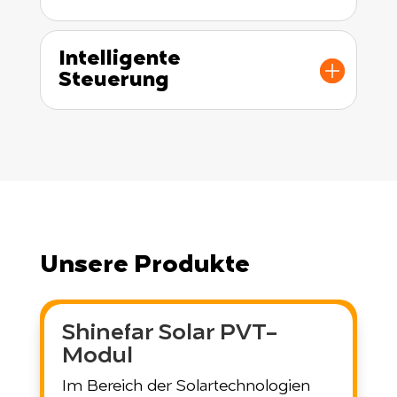
Intelligente
Steuerung
Unsere Produkte
Shinefar Solar PVT-
Modul
Im Bereich der Solartechnologien