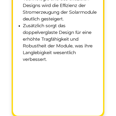
Designs wird die Effizienz der
Stromerzeugung der Solarmodule
deutlich gesteigert.
Zusätzlich sorgt das
doppelverglaste Design für eine
erhöhte Tragfähigkeit und
Robustheit der Module, was ihre
Langlebigkeit wesentlich
verbessert.