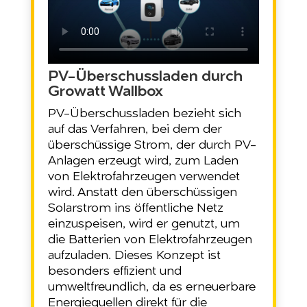
PV-Überschussladen durch
Growatt Wallbox
PV-Überschussladen bezieht sich
auf das Verfahren, bei dem der
überschüssige Strom, der durch PV-
Anlagen erzeugt wird, zum Laden
von Elektrofahrzeugen verwendet
wird. Anstatt den überschüssigen
Solarstrom ins öffentliche Netz
einzuspeisen, wird er genutzt, um
die Batterien von Elektrofahrzeugen
aufzuladen. Dieses Konzept ist
besonders effizient und
umweltfreundlich, da es erneuerbare
Energiequellen direkt für die