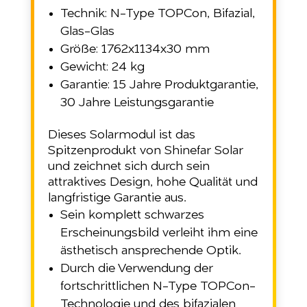
Technik: N-Type TOPCon, Bifazial,
Glas-Glas
Größe: 1762x1134x30 mm
Gewicht: 24 kg
Garantie: 15 Jahre Produktgarantie,
30 Jahre Leistungsgarantie
Dieses Solarmodul ist das
Spitzenprodukt von Shinefar Solar
und zeichnet sich durch sein
attraktives Design, hohe Qualität und
langfristige Garantie aus.
Sein komplett schwarzes
Erscheinungsbild verleiht ihm eine
ästhetisch ansprechende Optik.
Durch die Verwendung der
fortschrittlichen N-Type TOPCon-
Technologie und des bifazialen