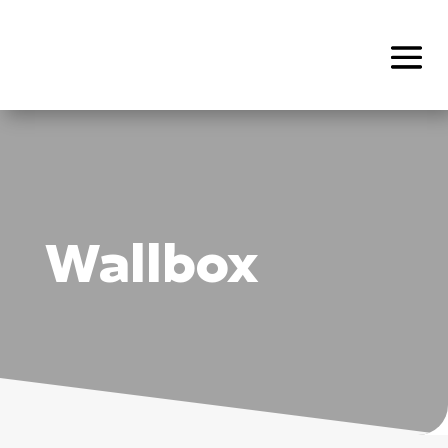
Wallbox