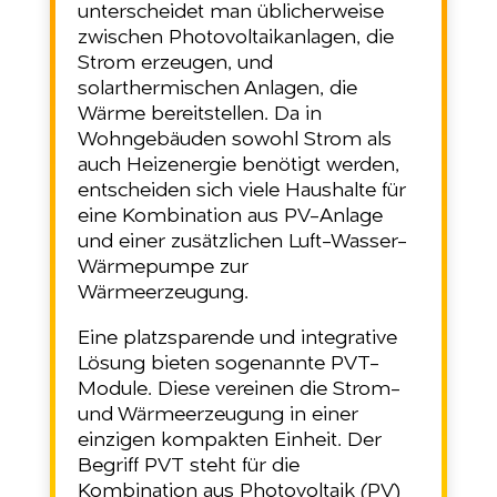
unterscheidet man üblicherweise
zwischen Photovoltaikanlagen, die
Strom erzeugen, und
solarthermischen Anlagen, die
Wärme bereitstellen. Da in
Wohngebäuden sowohl Strom als
auch Heizenergie benötigt werden,
entscheiden sich viele Haushalte für
eine Kombination aus PV-Anlage
und einer zusätzlichen Luft-Wasser-
Wärmepumpe zur
Wärmeerzeugung.
Eine platzsparende und integrative
Lösung bieten sogenannte PVT-
Module. Diese vereinen die Strom-
und Wärmeerzeugung in einer
einzigen kompakten Einheit. Der
Begriff PVT steht für die
Kombination aus Photovoltaik (PV)