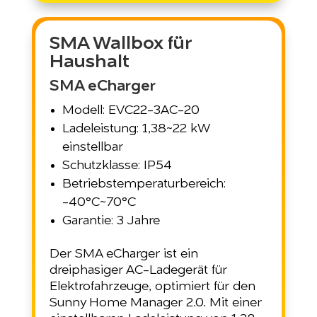
SMA Wallbox für
Haushalt
SMA eCharger
Modell: EVC22-3AC-20
Ladeleistung: 1,38~22 kW
einstellbar
Schutzklasse: IP54
Betriebstemperaturbereich:
-40°C~70°C
Garantie: 3 Jahre
Der SMA eCharger ist ein
dreiphasiger AC-Ladegerät für
Elektrofahrzeuge, optimiert für den
Sunny Home Manager 2.0. Mit einer