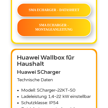
SMA ECHARGER - DATASHEET
SMA ECHARGER -
MONTAGEANLEITUNG
Huawei Wallbox für
Haushalt
Huawei SCharger
Technische Daten
Modell: SCharger-22KT-S0
Ladeleistung: 1,4~22 kW einstellbar
Schutzklasse: IP54