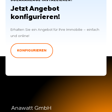
Jetzt Angebot
konfigurieren!
Erhalten Sie ein Angebot für Ihre Immobilie – einfach
und online!
KONFIGURIEREN
Anawatt GmbH