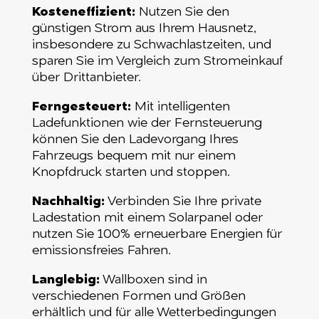
Kosteneffizient:
Nutzen Sie den
günstigen Strom aus Ihrem Hausnetz,
insbesondere zu Schwachlastzeiten, und
sparen Sie im Vergleich zum Stromeinkauf
über Drittanbieter.
Ferngesteuert:
Mit intelligenten
Ladefunktionen wie der Fernsteuerung
können Sie den Ladevorgang Ihres
Fahrzeugs bequem mit nur einem
Knopfdruck starten und stoppen.
Nachhaltig:
Verbinden Sie Ihre private
Ladestation mit einem Solarpanel oder
nutzen Sie 100% erneuerbare Energien für
emissionsfreies Fahren.
Langlebig:
Wallboxen sind in
verschiedenen Formen und Größen
erhältlich und für alle Wetterbedingungen