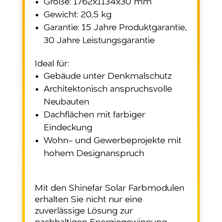
Größe: 1762x1134x30 mm
Gewicht: 20,5 kg
Garantie: 15 Jahre Produktgarantie,
30 Jahre Leistungsgarantie
Ideal für:
Gebäude unter Denkmalschutz
Architektonisch anspruchsvolle
Neubauten
Dachflächen mit farbiger
Eindeckung
Wohn- und Gewerbeprojekte mit
hohem Designanspruch
Mit den Shinefar Solar Farbmodulen
erhalten Sie nicht nur eine
zuverlässige Lösung zur