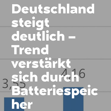
Deutschland
steigt
deutlich –
Trend
verstärkt
sich durch
Batteriespeic
her