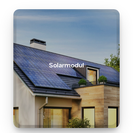
Solarmodul