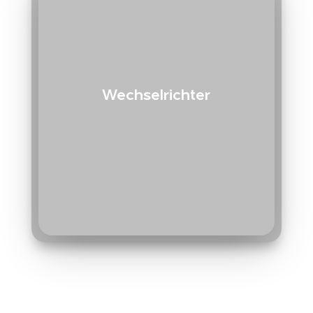
Wechselrichter