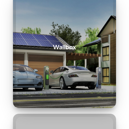
Wallbox