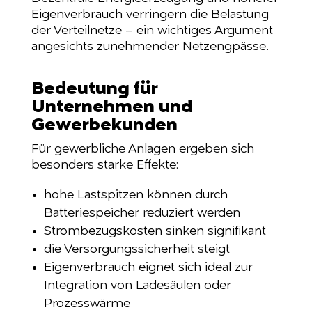
Eigenverbrauch verringern die Belastung
der Verteilnetze – ein wichtiges Argument
angesichts zunehmender Netzengpässe.
Bedeutung für
Unternehmen und
Gewerbekunden
Für gewerbliche Anlagen ergeben sich
besonders starke Effekte:
hohe Lastspitzen können durch
Batteriespeicher reduziert werden
Strombezugskosten sinken signifikant
die Versorgungssicherheit steigt
Eigenverbrauch eignet sich ideal zur
Integration von Ladesäulen oder
Prozesswärme