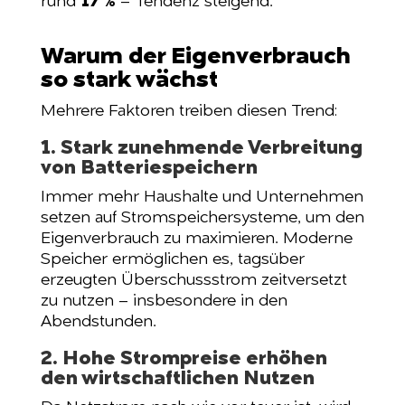
rund
17 %
– Tendenz steigend.
Warum der Eigenverbrauch
so stark wächst
Mehrere Faktoren treiben diesen Trend:
1. Stark zunehmende Verbreitung
von Batteriespeichern
Immer mehr Haushalte und Unternehmen
setzen auf Stromspeichersysteme, um den
Eigenverbrauch zu maximieren. Moderne
Speicher ermöglichen es, tagsüber
erzeugten Überschussstrom zeitversetzt
zu nutzen – insbesondere in den
Abendstunden.
2. Hohe Strompreise erhöhen
den wirtschaftlichen Nutzen