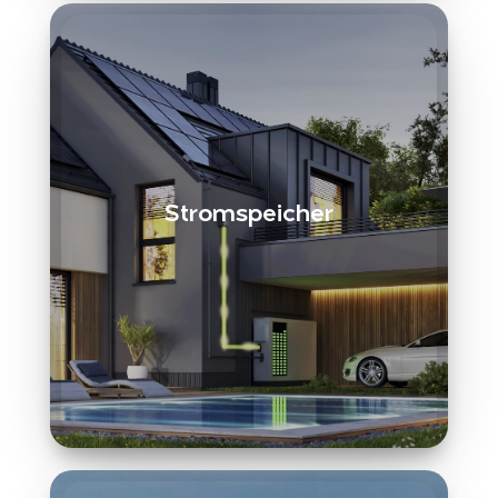
Stromspeicher