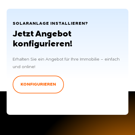
SOLARANLAGE INSTALLIEREN?
Jetzt Angebot
konfigurieren!
Erhalten Sie ein Angebot für Ihre Immobilie – einfach
und online!
KONFIGURIEREN