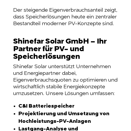
Der steigende Eigenverbrauchsanteil zeigt,
dass Speicherlösungen heute ein zentraler
Bestandteil moderner PV-Konzepte sind.
Shinefar Solar GmbH – Ihr
Partner für PV- und
Speicherlösungen
Shinefar Solar unterstützt Unternehmen
und Energiepartner dabei,
Eigenverbrauchsquoten zu optimieren und
wirtschaftlich stabile Energiekonzepte
umzusetzen. Unsere Lösungen umfassen:
C&I Batteriespeicher
Projektierung und Umsetzung von
Hochleistungs-PV-Anlagen
Lastgang-Analyse und