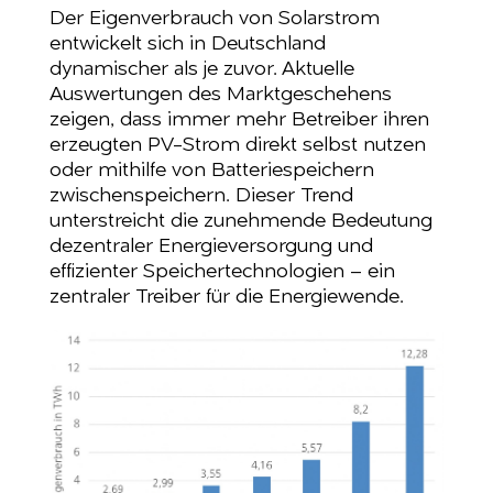
Der Eigenverbrauch von Solarstrom
entwickelt sich in Deutschland
dynamischer als je zuvor. Aktuelle
Auswertungen des Marktgeschehens
zeigen, dass immer mehr Betreiber ihren
erzeugten PV-Strom direkt selbst nutzen
oder mithilfe von Batteriespeichern
zwischenspeichern. Dieser Trend
unterstreicht die zunehmende Bedeutung
dezentraler Energieversorgung und
effizienter Speichertechnologien – ein
zentraler Treiber für die Energiewende.