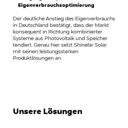
Eigenverbrauchsoptimierung
Der deutliche Anstieg des Eigenverbrauchs
in Deutschland bestätigt, dass der Markt
konsequent in Richtung kombinierter
Systeme aus Photovoltaik und Speicher
tendiert. Genau hier setzt Shinefar Solar
mit seinen leistungsstarken
Produktlösungen an.
Unsere Lösungen