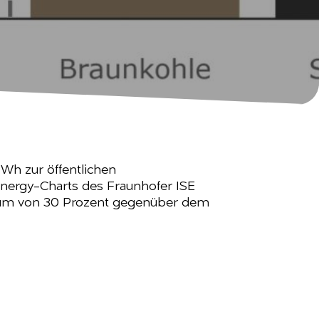
Wh zur öffentlichen
nergy-Charts des Fraunhofer ISE
stum von 30 Prozent gegenüber dem