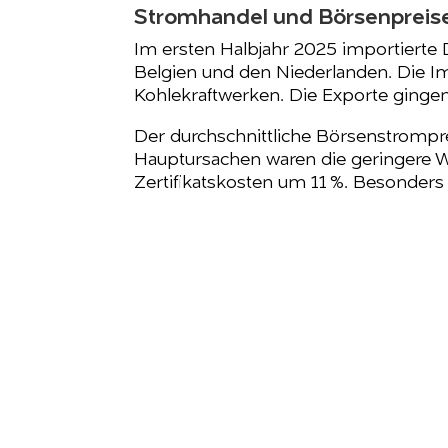
Stromhandel und Börsenpreis
Im ersten Halbjahr 2025 importierte 
Belgien und den Niederlanden. Die Im
Kohlekraftwerken. Die Exporte ginge
Der durchschnittliche Börsenstrompr
Hauptursachen waren die geringere W
Zertifikatskosten um 11 %. Besonders 