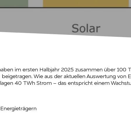
 haben im ersten Halbjahr 2025 zusammen über 100 T
beigetragen. Wie aus der aktuellen Auswertung von E
anlagen 40 TWh Strom – das entspricht einem Wach
Energieträgern