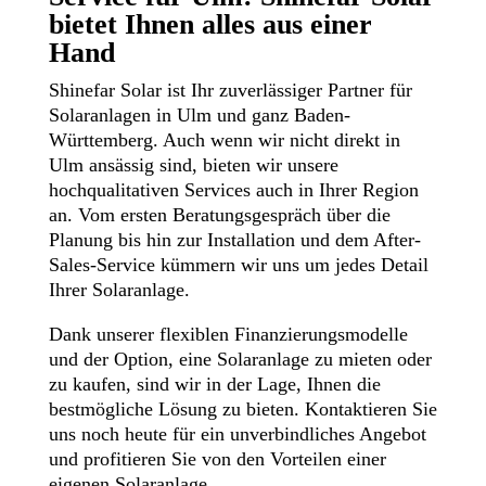
bietet Ihnen alles aus einer
Hand
Shinefar Solar ist Ihr zuverlässiger Partner für
Solaranlagen in Ulm und ganz Baden-
Württemberg. Auch wenn wir nicht direkt in
Ulm ansässig sind, bieten wir unsere
hochqualitativen Services auch in Ihrer Region
an. Vom ersten Beratungsgespräch über die
Planung bis hin zur Installation und dem After-
Sales-Service kümmern wir uns um jedes Detail
Ihrer Solaranlage.
Dank unserer flexiblen Finanzierungsmodelle
und der Option, eine Solaranlage zu mieten oder
zu kaufen, sind wir in der Lage, Ihnen die
bestmögliche Lösung zu bieten. Kontaktieren Sie
uns noch heute für ein unverbindliches Angebot
und profitieren Sie von den Vorteilen einer
eigenen Solaranlage.