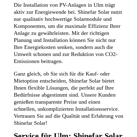
Die Installation von PV-Anlagen in Ulm trägt
aktiv zur Energiewende bei. Shinefar Solar nutzt
nur qualitativ hochwertige Solarmodule und
Komponenten, um die maximale Effizienz Ihrer
Anlage zu gewährleisten. Mit der richtigen
Planung und Installation können Sie nicht nur
Ihre Energiekosten senken, sondern auch die
Umwelt schonen und zur Reduktion von CO2-
Emissionen beitragen.
Ganz gleich, ob Sie sich für die Kauf- oder
Mietoption entscheiden, Shinefar Solar bietet
Ihnen flexible Lösungen, die perfekt auf Ihre
Bedürfnisse abgestimmt sind. Unsere Kunden
genießen transparente Preise und einen
schnellen, unkomplizierten Installationsservice.
Vertrauen Sie auf die Qualität und Erfahrung von
Shinefar Solar!
Service für Ulm: Shinefar Solar