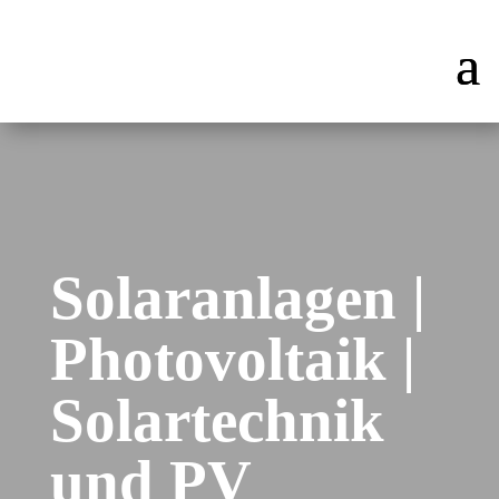
Solaranlagen |
Photovoltaik |
Solartechnik
und PV