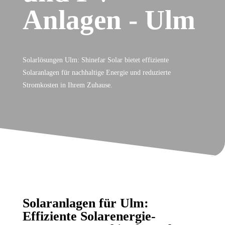
Anlagen - Ulm
Solarlösungen Ulm: Shinefar Solar bietet effiziente
Solaranlagen für nachhaltige Energie und reduzierte
Stromkosten in Ihrem Zuhause.
Solaranlagen für Ulm:
Effiziente Solarenergie-