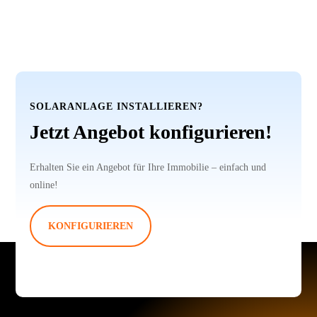
SOLARANLAGE INSTALLIEREN?
Jetzt Angebot konfigurieren!
Erhalten Sie ein Angebot für Ihre Immobilie – einfach und
online!
KONFIGURIEREN