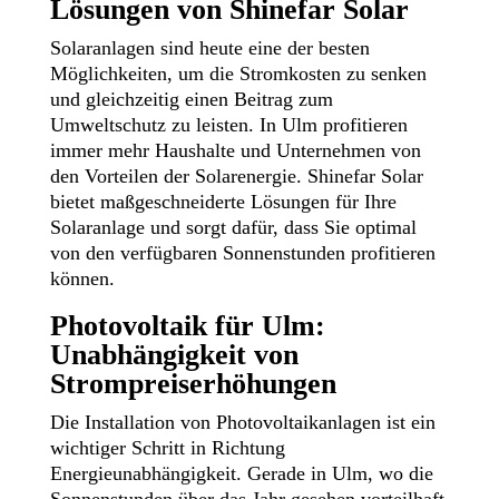
Lösungen von Shinefar Solar
Solaranlagen sind heute eine der besten
Möglichkeiten, um die Stromkosten zu senken
und gleichzeitig einen Beitrag zum
Umweltschutz zu leisten. In Ulm profitieren
immer mehr Haushalte und Unternehmen von
den Vorteilen der Solarenergie. Shinefar Solar
bietet maßgeschneiderte Lösungen für Ihre
Solaranlage und sorgt dafür, dass Sie optimal
von den verfügbaren Sonnenstunden profitieren
können.
Photovoltaik für Ulm:
Unabhängigkeit von
Strompreiserhöhungen
Die Installation von Photovoltaikanlagen ist ein
wichtiger Schritt in Richtung
Energieunabhängigkeit. Gerade in Ulm, wo die