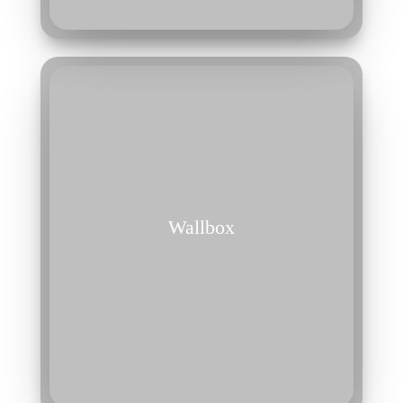
Wallbox