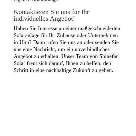
Kontaktieren Sie uns für Ihr
individuelles Angebot!
Haben Sie Interesse an einer maßgeschneiderten
Solaranlage für Ihr Zuhause oder Unternehmen
in Ulm? Dann rufen Sie uns an oder senden Sie
uns eine Nachricht, um ein unverbindliches
Angebot zu erhalten. Unser Team von Shinefar
Solar freut sich darauf, Ihnen zu helfen, den
Schritt in eine nachhaltige Zukunft zu gehen.