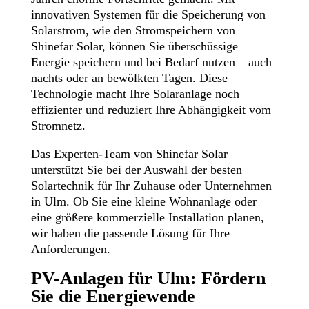
innovativen Systemen für die Speicherung von
Solarstrom, wie den Stromspeichern von
Shinefar Solar, können Sie überschüssige
Energie speichern und bei Bedarf nutzen – auch
nachts oder an bewölkten Tagen. Diese
Technologie macht Ihre Solaranlage noch
effizienter und reduziert Ihre Abhängigkeit vom
Stromnetz.
Das Experten-Team von Shinefar Solar
unterstützt Sie bei der Auswahl der besten
Solartechnik für Ihr Zuhause oder Unternehmen
in Ulm. Ob Sie eine kleine Wohnanlage oder
eine größere kommerzielle Installation planen,
wir haben die passende Lösung für Ihre
Anforderungen.
PV-Anlagen für Ulm: Fördern
Sie die Energiewende