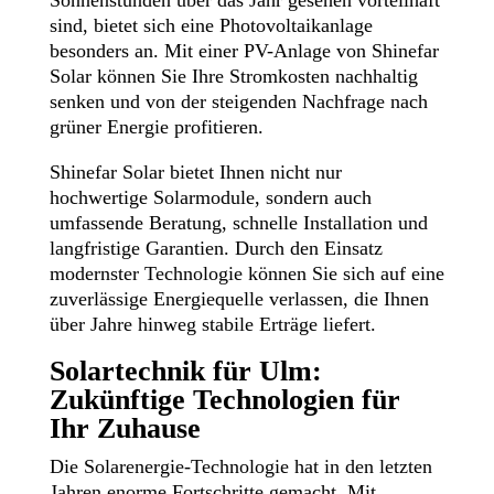
Sonnenstunden über das Jahr gesehen vorteilhaft
sind, bietet sich eine Photovoltaikanlage
besonders an. Mit einer PV-Anlage von Shinefar
Solar können Sie Ihre Stromkosten nachhaltig
senken und von der steigenden Nachfrage nach
grüner Energie profitieren.
Shinefar Solar bietet Ihnen nicht nur
hochwertige Solarmodule, sondern auch
umfassende Beratung, schnelle Installation und
langfristige Garantien. Durch den Einsatz
modernster Technologie können Sie sich auf eine
zuverlässige Energiequelle verlassen, die Ihnen
über Jahre hinweg stabile Erträge liefert.
Solartechnik für Ulm:
Zukünftige Technologien für
Ihr Zuhause
Die Solarenergie-Technologie hat in den letzten
Jahren enorme Fortschritte gemacht. Mit