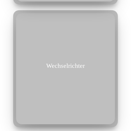
Wechselrichter