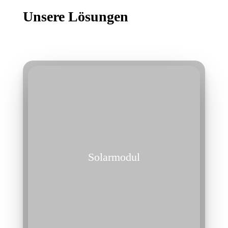
Unsere Lösungen
Solarmodul