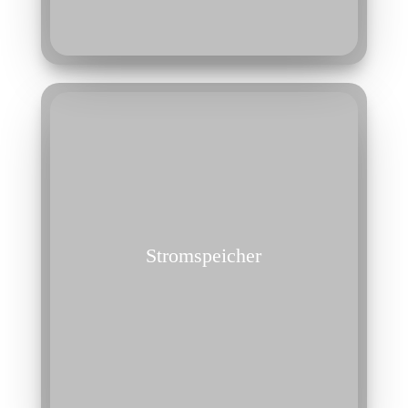
Stromspeicher