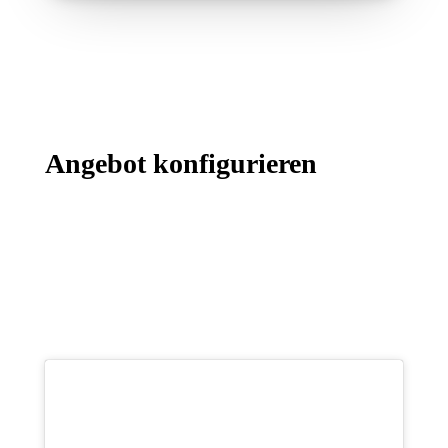
Angebot konfigurieren