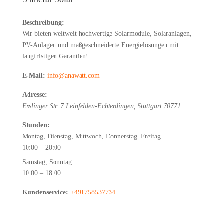
Beschreibung:
Wir bieten weltweit hochwertige Solarmodule, Solaranlagen,
PV-Anlagen und maßgeschneiderte Energielösungen mit
langfristigen Garantien!
E-Mail:
info@anawatt.com
Adresse:
Esslinger Str. 7
Leinfelden-Echterdingen
,
Stuttgart
70771
Stunden:
Montag, Dienstag, Mittwoch, Donnerstag, Freitag
10:00 – 20:00
Samstag, Sonntag
10:00 – 18:00
Kundenservice:
+491758537734