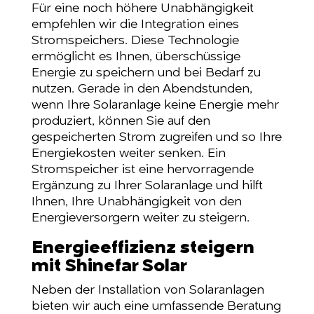
Für eine noch höhere Unabhängigkeit
empfehlen wir die Integration eines
Stromspeichers. Diese Technologie
ermöglicht es Ihnen, überschüssige
Energie zu speichern und bei Bedarf zu
nutzen. Gerade in den Abendstunden,
wenn Ihre Solaranlage keine Energie mehr
produziert, können Sie auf den
gespeicherten Strom zugreifen und so Ihre
Energiekosten weiter senken. Ein
Stromspeicher ist eine hervorragende
Ergänzung zu Ihrer Solaranlage und hilft
Ihnen, Ihre Unabhängigkeit von den
Energieversorgern weiter zu steigern.
Energieeffizienz steigern
mit Shinefar Solar
Neben der Installation von Solaranlagen
bieten wir auch eine umfassende Beratung