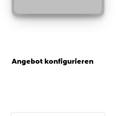
Angebot konfigurieren