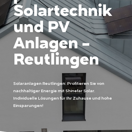
Solartechnik
und PV
Anlagen -
Reutlingen
Solaranlagen Reutlingen: Profitieren Sie von
nachhaltiger Energie mit Shinefar Solar.
Individuelle Lösungen für Ihr Zuhause und hohe
Einsparungen!