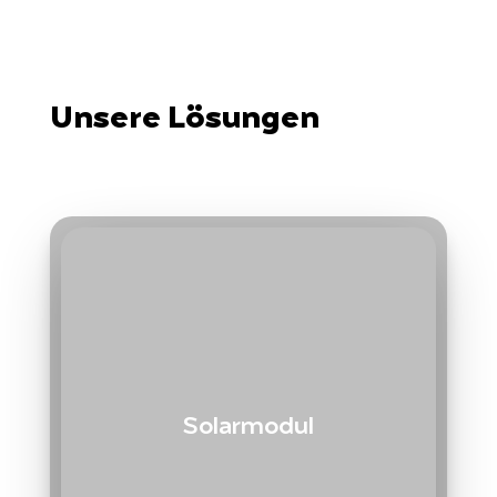
Unsere Lösungen
Solarmodul