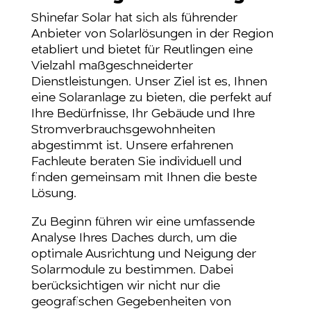
Shinefar Solar hat sich als führender
Anbieter von Solarlösungen in der Region
etabliert und bietet für Reutlingen eine
Vielzahl maßgeschneiderter
Dienstleistungen. Unser Ziel ist es, Ihnen
eine Solaranlage zu bieten, die perfekt auf
Ihre Bedürfnisse, Ihr Gebäude und Ihre
Stromverbrauchsgewohnheiten
abgestimmt ist. Unsere erfahrenen
Fachleute beraten Sie individuell und
finden gemeinsam mit Ihnen die beste
Lösung.
Zu Beginn führen wir eine umfassende
Analyse Ihres Daches durch, um die
optimale Ausrichtung und Neigung der
Solarmodule zu bestimmen. Dabei
berücksichtigen wir nicht nur die
geografischen Gegebenheiten von