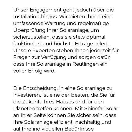
Unser Engagement geht jedoch über die
Installation hinaus. Wir bieten Ihnen eine
umfassende Wartung und regelmäßige
Überprüfung Ihrer Solaranlage, um
sicherzustellen, dass sie stets optimal
funktioniert und höchste Erträge liefert.
Unsere Experten stehen Ihnen jederzeit für
Fragen zur Verfügung und sorgen dafür,
dass Ihre Solaranlage in Reutlingen ein
voller Erfolg wird.
Die Entscheidung, in eine Solaranlage zu
investieren, ist eine der besten, die Sie für
die Zukunft Ihres Hauses und für den
Planeten treffen können. Mit Shinefar Solar
an Ihrer Seite können Sie sicher sein, dass
Ihre Solaranlage effizient, nachhaltig und
auf Ihre individuellen Bedürfnisse