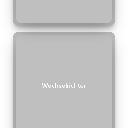
Wechselrichter