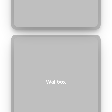
Wallbox