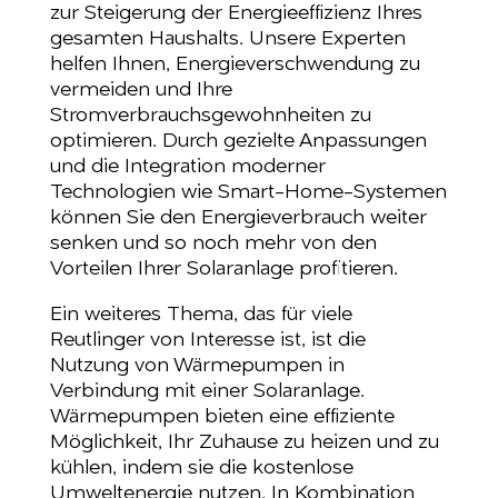
zur Steigerung der Energieeffizienz Ihres
gesamten Haushalts. Unsere Experten
helfen Ihnen, Energieverschwendung zu
vermeiden und Ihre
Stromverbrauchsgewohnheiten zu
optimieren. Durch gezielte Anpassungen
und die Integration moderner
Technologien wie Smart-Home-Systemen
können Sie den Energieverbrauch weiter
senken und so noch mehr von den
Vorteilen Ihrer Solaranlage profitieren.
Ein weiteres Thema, das für viele
Reutlinger von Interesse ist, ist die
Nutzung von Wärmepumpen in
Verbindung mit einer Solaranlage.
Wärmepumpen bieten eine effiziente
Möglichkeit, Ihr Zuhause zu heizen und zu
kühlen, indem sie die kostenlose
Umweltenergie nutzen. In Kombination