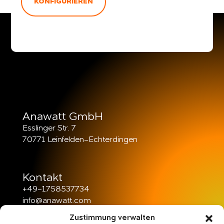
KONFIGURIEREN
Anawatt GmbH
Esslinger Str. 7
70771 Leinfelden-Echterdingen
Kontakt
+49-1758537734
info@anawatt.com
Zustimmung verwalten