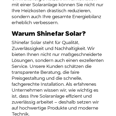
mit einer Solaranlage können Sie nicht nur
Ihre Heizkosten drastisch reduzieren,
sondern auch Ihre gesamte Energiebilanz
erheblich verbessern.
Warum Shinefar Solar?
Shinefar Solar steht für Qualität,
Zuverlässigkeit und Nachhaltigkeit. Wir
bieten Ihnen nicht nur maßgeschneiderte
Lösungen, sondern auch einen exzellenten
Service. Unsere Kunden schätzen die
transparente Beratung, die faire
Preisgestaltung und die schnelle,
fachgerechte Installation. Als erfahrenes
Unternehmen wissen wir, wie wichtig es
ist, dass Ihre Solaranlage effizient und
zuverlässig arbeitet – deshalb setzen wir
auf hochwertige Produkte und moderne
Technik.