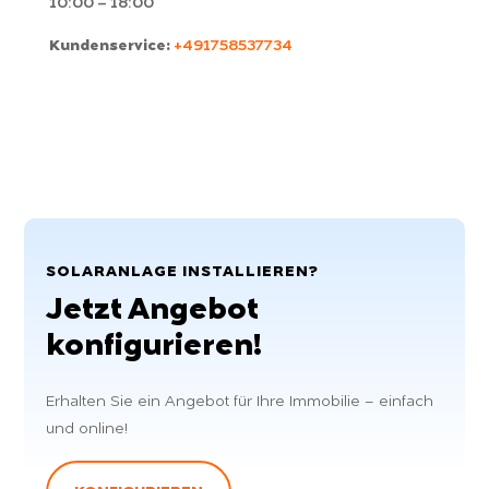
10:00 – 18:00
Kundenservice:
+491758537734
SOLARANLAGE INSTALLIEREN?
Jetzt Angebot
konfigurieren!
Erhalten Sie ein Angebot für Ihre Immobilie – einfach
und online!