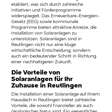
etabliert, was sich durch zahlreiche
Initiativen und Förderprogramme
widerspiegelt. Das Erneuerbare-Energien-
Gesetz (EEG) sowie kommunale
Programme bieten attraktive Anreize, die
Installation von Solaranlagen zu
unterstützen. Solaranlagen sind in
Reutlingen nicht nur eine kluge
wirtschaftliche Entscheidung, sondern
auch ein bedeutender Schritt in Richtung
einer nachhaltigeren Zukunft.
Die Vorteile von
Solaranlagen für Ihr
Zuhause in Reutlingen
Die Installation einer Solaranlage auf Ihrem
Hausdach in Reutlingen bietet zahlreiche
Vorteile, die sowohl finanzieller als auch
ökologischer Natur sind. Ein wesentlicher