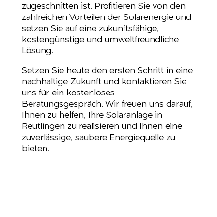
zugeschnitten ist. Profitieren Sie von den
zahlreichen Vorteilen der Solarenergie und
setzen Sie auf eine zukunftsfähige,
kostengünstige und umweltfreundliche
Lösung.
Setzen Sie heute den ersten Schritt in eine
nachhaltige Zukunft und kontaktieren Sie
uns für ein kostenloses
Beratungsgespräch. Wir freuen uns darauf,
Ihnen zu helfen, Ihre Solaranlage in
Reutlingen zu realisieren und Ihnen eine
zuverlässige, saubere Energiequelle zu
bieten.