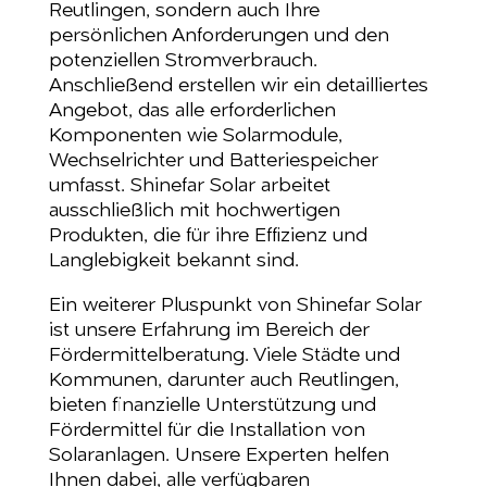
Reutlingen, sondern auch Ihre
persönlichen Anforderungen und den
potenziellen Stromverbrauch.
Anschließend erstellen wir ein detailliertes
Angebot, das alle erforderlichen
Komponenten wie Solarmodule,
Wechselrichter und Batteriespeicher
umfasst. Shinefar Solar arbeitet
ausschließlich mit hochwertigen
Produkten, die für ihre Effizienz und
Langlebigkeit bekannt sind.
Ein weiterer Pluspunkt von Shinefar Solar
ist unsere Erfahrung im Bereich der
Fördermittelberatung. Viele Städte und
Kommunen, darunter auch Reutlingen,
bieten finanzielle Unterstützung und
Fördermittel für die Installation von
Solaranlagen. Unsere Experten helfen
Ihnen dabei, alle verfügbaren