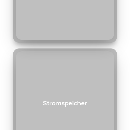
Stromspeicher