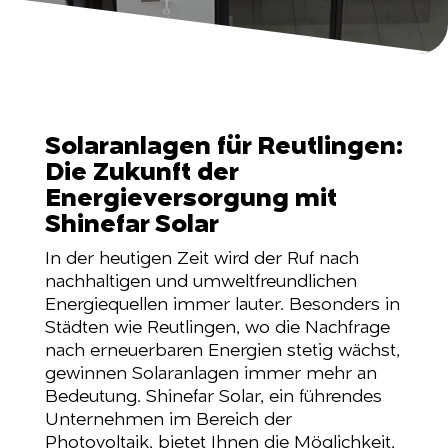
Solaranlagen für Reutlingen:
Die Zukunft der
Energieversorgung mit
Shinefar Solar
In der heutigen Zeit wird der Ruf nach
nachhaltigen und umweltfreundlichen
Energiequellen immer lauter. Besonders in
Städten wie Reutlingen, wo die Nachfrage
nach erneuerbaren Energien stetig wächst,
gewinnen Solaranlagen immer mehr an
Bedeutung. Shinefar Solar, ein führendes
Unternehmen im Bereich der
Photovoltaik, bietet Ihnen die Möglichkeit,