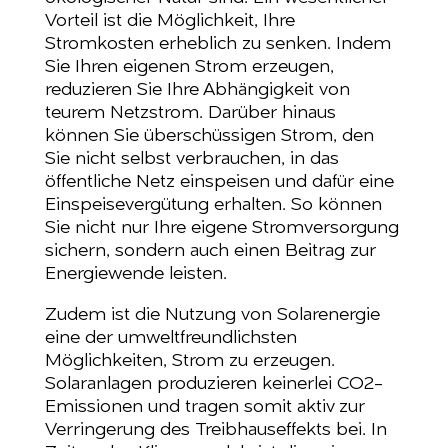
Vorteil ist die Möglichkeit, Ihre
Stromkosten erheblich zu senken. Indem
Sie Ihren eigenen Strom erzeugen,
reduzieren Sie Ihre Abhängigkeit von
teurem Netzstrom. Darüber hinaus
können Sie überschüssigen Strom, den
Sie nicht selbst verbrauchen, in das
öffentliche Netz einspeisen und dafür eine
Einspeisevergütung erhalten. So können
Sie nicht nur Ihre eigene Stromversorgung
sichern, sondern auch einen Beitrag zur
Energiewende leisten.
Zudem ist die Nutzung von Solarenergie
eine der umweltfreundlichsten
Möglichkeiten, Strom zu erzeugen.
Solaranlagen produzieren keinerlei CO2-
Emissionen und tragen somit aktiv zur
Verringerung des Treibhauseffekts bei. In