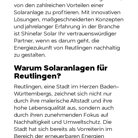
von den zahlreichen Vorteilen einer
Solaranlage zu profitieren. Mit innovativen
Lösungen, maßgeschneiderten Konzepten
und jahrelanger Erfahrung in der Branche
ist Shinefar Solar Ihr vertrauenswürdiger
Partner, wenn es darum geht, die
Energiezukunft von Reutlingen nachhaltig
zu gestalten.
Warum Solaranlagen für
Reutlingen?
Reutlingen, eine Stadt im Herzen Baden-
Württembergs, zeichnet sich nicht nur
durch ihre malerische Altstadt und ihre
hohe Lebensqualität aus, sondern auch
durch ihren zunehmenden Fokus auf
Nachhaltigkeit und Umweltschutz. Die
Stadt hat sich bereits als Vorreiterin im
Bereich der erneuerbaren Energien