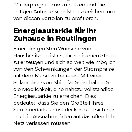
Förderprogramme zu nutzen und die
nötigen Anträge korrekt einzureichen, um
von diesen Vorteilen zu profitieren.
Energieautarkie für Ihr
Zuhause in Reutlingen
Einer der größten Wünsche von
Hausbesitzern ist es, ihren eigenen Strom
zu erzeugen und sich so weit wie möglich
von den Schwankungen der Strompreise
auf dem Markt zu befreien. Mit einer
Solaranlage von Shinefar Solar haben Sie
die Möglichkeit, eine nahezu vollständige
Energieautarkie zu erreichen. Dies
bedeutet, dass Sie den Großteil Ihres
Strombedarfs selbst decken und sich nur
noch in Ausnahmefällen auf das öffentliche
Netz verlassen müssen.