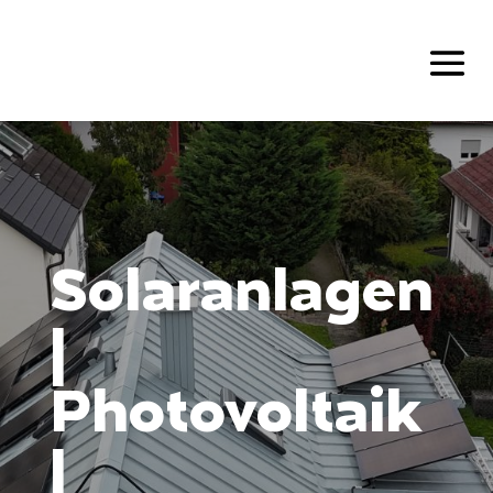
Solaranlagen
|
Photovoltaik
|