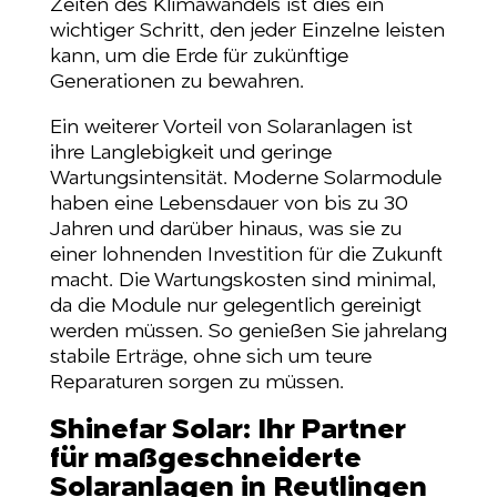
Zeiten des Klimawandels ist dies ein
wichtiger Schritt, den jeder Einzelne leisten
kann, um die Erde für zukünftige
Generationen zu bewahren.
Ein weiterer Vorteil von Solaranlagen ist
ihre Langlebigkeit und geringe
Wartungsintensität. Moderne Solarmodule
haben eine Lebensdauer von bis zu 30
Jahren und darüber hinaus, was sie zu
einer lohnenden Investition für die Zukunft
macht. Die Wartungskosten sind minimal,
da die Module nur gelegentlich gereinigt
werden müssen. So genießen Sie jahrelang
stabile Erträge, ohne sich um teure
Reparaturen sorgen zu müssen.
Shinefar Solar: Ihr Partner
für maßgeschneiderte
Solaranlagen in Reutlingen