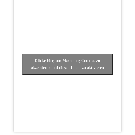
Klicke hier, um Marketing-Cookies zu
akzeptieren und diesen Inhalt zu aktivieren