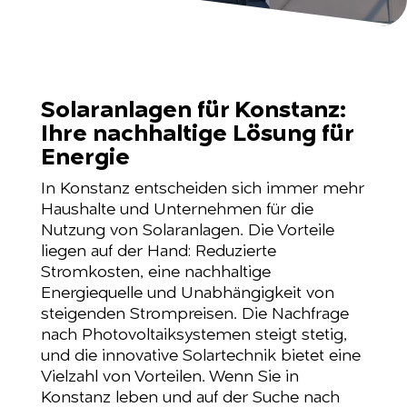
Solaranlagen für Konstanz:
Ihre nachhaltige Lösung für
Energie
In Konstanz entscheiden sich immer mehr
Haushalte und Unternehmen für die
Nutzung von Solaranlagen. Die Vorteile
liegen auf der Hand: Reduzierte
Stromkosten, eine nachhaltige
Energiequelle und Unabhängigkeit von
steigenden Strompreisen. Die Nachfrage
nach Photovoltaiksystemen steigt stetig,
und die innovative Solartechnik bietet eine
Vielzahl von Vorteilen. Wenn Sie in
Konstanz leben und auf der Suche nach