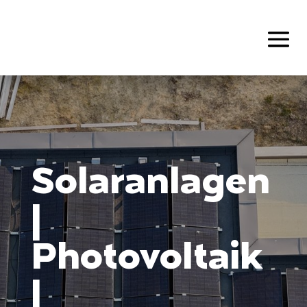
Solaranlagen
|
Photovoltaik
|