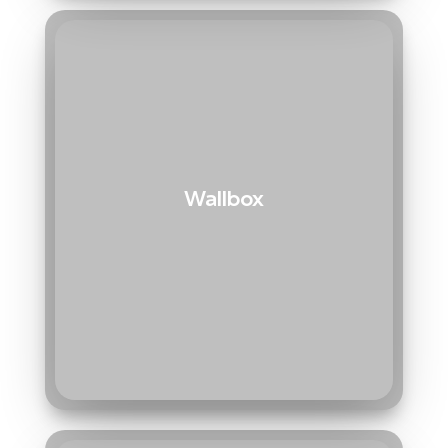
Wallbox