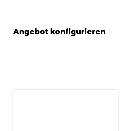
Angebot konfigurieren