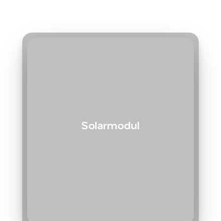
Solarmodul