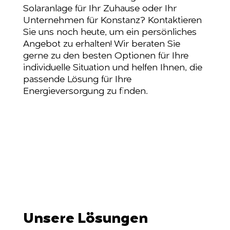
Solaranlage für Ihr Zuhause oder Ihr
Unternehmen für Konstanz? Kontaktieren
Sie uns noch heute, um ein persönliches
Angebot zu erhalten! Wir beraten Sie
gerne zu den besten Optionen für Ihre
individuelle Situation und helfen Ihnen, die
passende Lösung für Ihre
Energieversorgung zu finden.
Unsere Lösungen