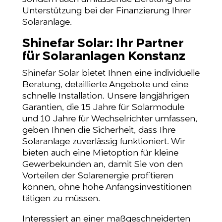
Unterstützung bei der Finanzierung Ihrer
Solaranlage.
Shinefar Solar: Ihr Partner
für Solaranlagen Konstanz
Shinefar Solar bietet Ihnen eine individuelle
Beratung, detaillierte Angebote und eine
schnelle Installation. Unsere langjährigen
Garantien, die 15 Jahre für Solarmodule
und 10 Jahre für Wechselrichter umfassen,
geben Ihnen die Sicherheit, dass Ihre
Solaranlage zuverlässig funktioniert. Wir
bieten auch eine Mietoption für kleine
Gewerbekunden an, damit Sie von den
Vorteilen der Solarenergie profitieren
können, ohne hohe Anfangsinvestitionen
tätigen zu müssen.
Interessiert an einer maßgeschneiderten