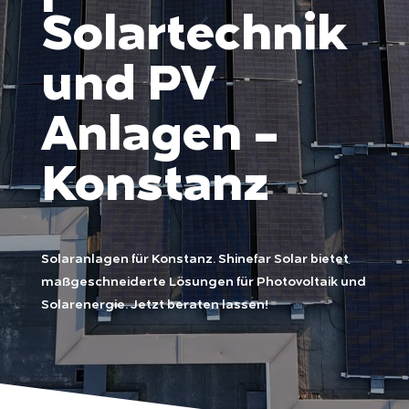
Solartechnik
und PV
Anlagen -
Konstanz
Solaranlagen für Konstanz. Shinefar Solar bietet
maßgeschneiderte Lösungen für Photovoltaik und
Solarenergie. Jetzt beraten lassen!