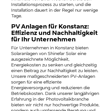
Installationsprozess zu starten, und die
Installation dauert in der Regel nur wenige
Tage.
PV Anlagen für Konstanz:
Effizienz und Nachhaltigkeit
für Ihr Unternehmen
Für Unternehmen in Konstanz bieten
Solaranlagen von Shinefar Solar eine
ausgezeichnete Möglichkeit,
Energiekosten zu senken und gleichzeitig
einen Beitrag zur Nachhaltigkeit zu leisten.
Unsere maßgeschneiderten PV-Anlagen
sorgen für eine effiziente
Energieversorgung und reduzieren die
Betriebskosten. Dank unserer langjährigen
Erfahrung in der Photovoltaikbranche
bieten wir nicht nur hochwertige Produkte,
sondern auch umfassende Beratung und