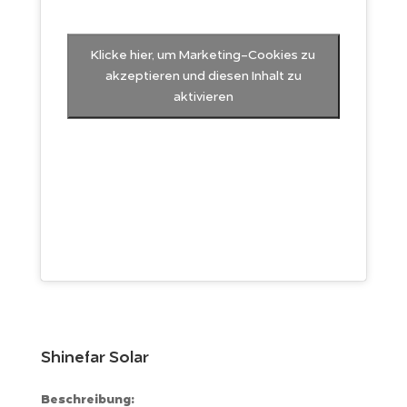
Klicke hier, um Marketing-Cookies zu
akzeptieren und diesen Inhalt zu
aktivieren
Shinefar Solar
Beschreibung: