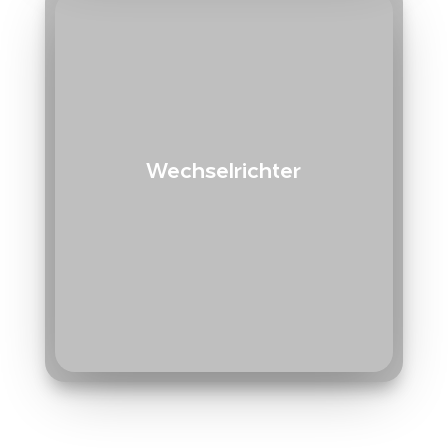
Wechselrichter