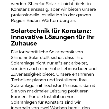
werden. Shinefar Solar ist nicht direkt in
Konstanz ansässig, aber wir bieten unsere
professionelle Installation in der ganzen
Region Baden-Württemberg an.
Solartechnik für Konstanz:
Innovative Lösungen für Ihr
Zuhause
Die fortschrittliche Solartechnik von
Shinefar Solar stellt sicher, dass Ihre
Solaranlage nicht nur effizient arbeitet,
sondern auch eine hohe Lebensdauer und
Zuverlässigkeit bietet. Unsere erfahrenen
Techniker planen und installieren Ihre
Solaranlage mit höchster Präzision, damit
Sie von maximaler Leistung profitieren
können. Für die Installation von
Solaranlagen für Konstanz sind wir
innerhalb von zwei Wochen bereit, den