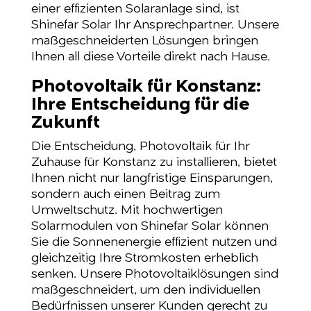
einer effizienten Solaranlage sind, ist
Shinefar Solar Ihr Ansprechpartner. Unsere
maßgeschneiderten Lösungen bringen
Ihnen all diese Vorteile direkt nach Hause.
Photovoltaik für Konstanz:
Ihre Entscheidung für die
Zukunft
Die Entscheidung, Photovoltaik für Ihr
Zuhause für Konstanz zu installieren, bietet
Ihnen nicht nur langfristige Einsparungen,
sondern auch einen Beitrag zum
Umweltschutz. Mit hochwertigen
Solarmodulen von Shinefar Solar können
Sie die Sonnenenergie effizient nutzen und
gleichzeitig Ihre Stromkosten erheblich
senken. Unsere Photovoltaiklösungen sind
maßgeschneidert, um den individuellen
Bedürfnissen unserer Kunden gerecht zu