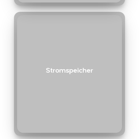
Stromspeicher