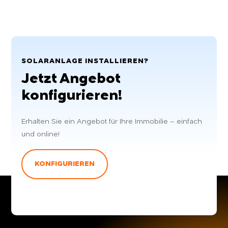
SOLARANLAGE INSTALLIEREN?
Jetzt Angebot
konfigurieren!
Erhalten Sie ein Angebot für Ihre Immobilie – einfach
und online!
KONFIGURIEREN