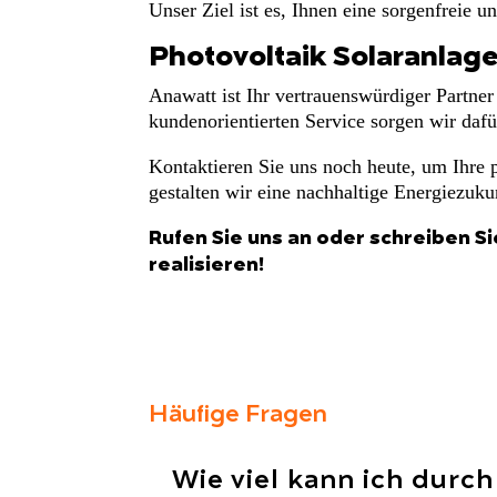
Unser Ziel ist es, Ihnen eine sorgenfreie u
Photovoltaik Solaranlage
Anawatt ist Ihr vertrauenswürdiger Partne
kundenorientierten Service sorgen wir dafü
Kontaktieren Sie uns noch heute, um Ihre
gestalten wir eine nachhaltige Energiezuku
Rufen Sie uns an oder schreiben Si
realisieren!
Häufige Fragen
Wie viel kann ich durc