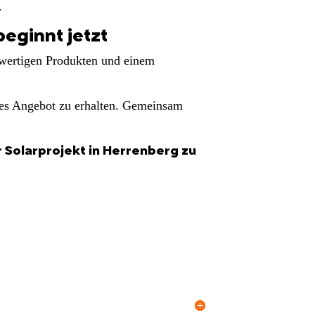
.
eginnt jetzt
chwertigen Produkten und einem
tes Angebot zu erhalten. Gemeinsam
hr Solarprojekt in Herrenberg zu