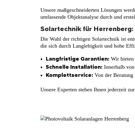
Unsere maßgeschneiderten Lösungen werden 
umfassende Objektanalyse durch und erstell
Solartechnik für Herrenberg:
Die Wahl der richtigen Solartechnik ist en
die sich durch Langlebigkeit und hohe Eff
Wir bieten 
Langfristige Garantien:
Innerhalb von 
Schnelle Installation:
Von der Beratung ü
Komplettservice:
Unsere Experten stehen Ihnen jederzeit zur