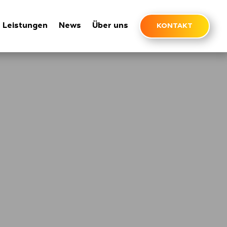
Leistungen
News
Über uns
KONTAKT