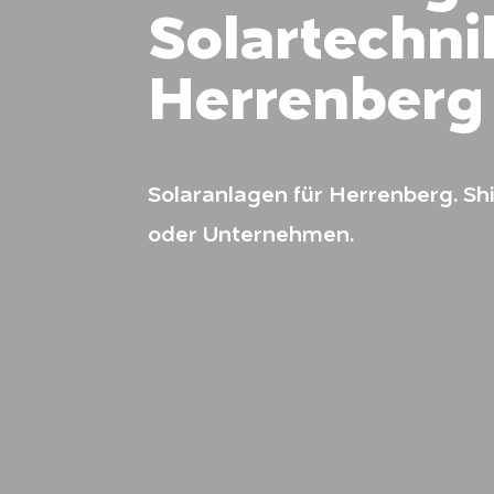
Solartechni
Herrenberg
Solaranlagen für Herrenberg. Sh
oder Unternehmen.