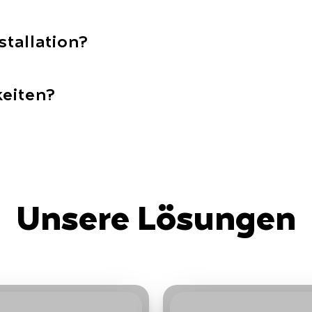
stallation?
keiten?
Unsere Lösungen