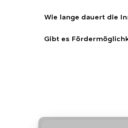
Wie lange dauert die In
Gibt es Fördermöglich