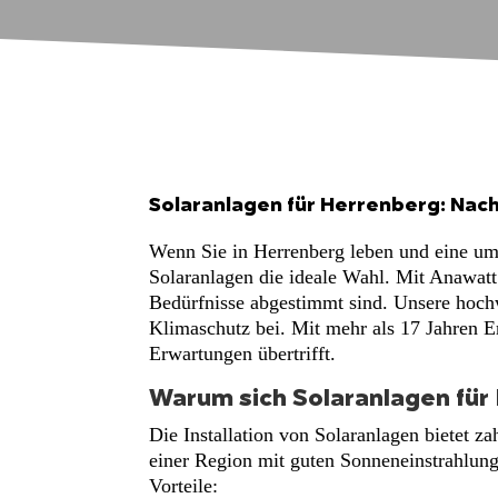
Solaranlagen für Herrenberg: Nach
Wenn Sie in Herrenberg leben und eine umw
Solaranlagen die ideale Wahl. Mit Anawatt 
Bedürfnisse abgestimmt sind. Unsere hochw
Klimaschutz bei. Mit mehr als 17 Jahren E
Erwartungen übertrifft.
Warum sich Solaranlagen für
Die Installation von Solaranlagen bietet z
einer Region mit guten Sonneneinstrahlung
Vorteile: