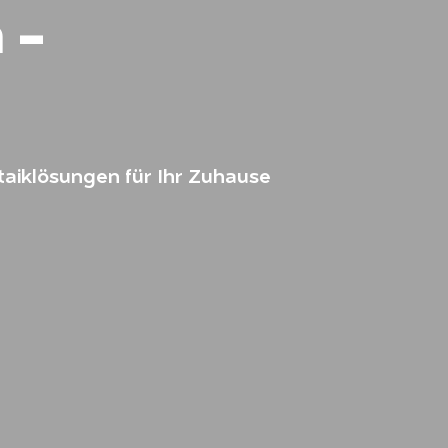
 -
taiklösungen für Ihr Zuhause