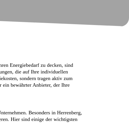
hren Energiebedarf zu decken, sind
ngen, die auf Ihre individuellen
iekosten, sondern tragen aktiv zum
 ein bewährter Anbieter, der Ihre
r Unternehmen. Besonders in Herrenberg,
ren. Hier sind einige der wichtigsten