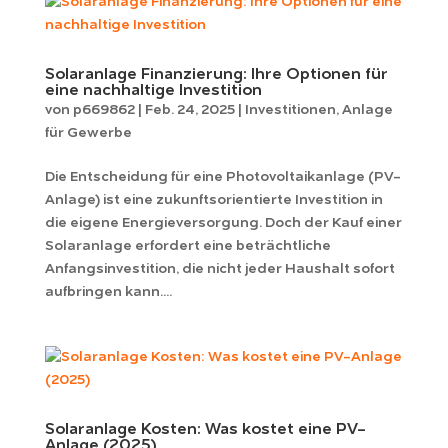
Solaranlage Finanzierung: Ihre Optionen für
eine nachhaltige Investition
von
p669862
|
Feb. 24, 2025
|
Investitionen
,
Anlage
für Gewerbe
Die Entscheidung für eine Photovoltaikanlage (PV-
Anlage) ist eine zukunftsorientierte Investition in
die eigene Energieversorgung. Doch der Kauf einer
Solaranlage erfordert eine beträchtliche
Anfangsinvestition, die nicht jeder Haushalt sofort
aufbringen kann....
Solaranlage Kosten: Was kostet eine PV-
Anlage (2025)