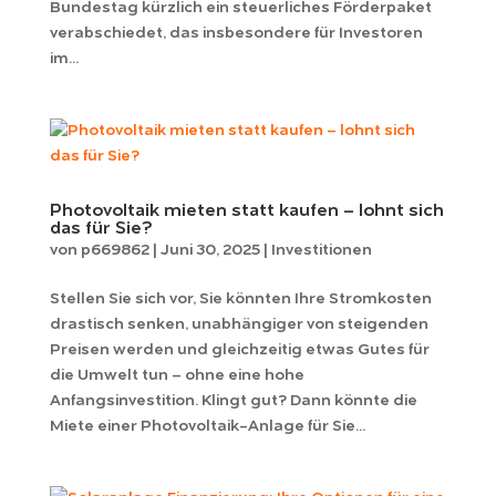
Bundestag kürzlich ein steuerliches Förderpaket
verabschiedet, das insbesondere für Investoren
im...
Photovoltaik mieten statt kaufen – lohnt sich
das für Sie?
von
p669862
|
Juni 30, 2025
|
Investitionen
Stellen Sie sich vor, Sie könnten Ihre Stromkosten
drastisch senken, unabhängiger von steigenden
Preisen werden und gleichzeitig etwas Gutes für
die Umwelt tun – ohne eine hohe
Anfangsinvestition. Klingt gut? Dann könnte die
Miete einer Photovoltaik-Anlage für Sie...