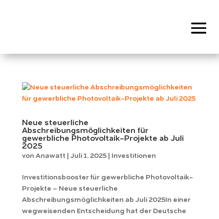
Neue steuerliche
Abschreibungsmöglichkeiten für
gewerbliche Photovoltaik-Projekte ab Juli
2025
von
Anawatt
|
Juli 1, 2025
|
Investitionen
Investitionsbooster für gewerbliche Photovoltaik-
Projekte – Neue steuerliche
Abschreibungsmöglichkeiten ab Juli 2025In einer
wegweisenden Entscheidung hat der Deutsche