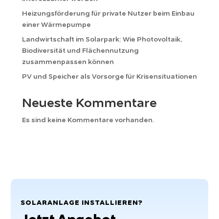
Heizungsförderung für private Nutzer beim Einbau
einer Wärmepumpe
Landwirtschaft im Solarpark: Wie Photovoltaik,
Biodiversität und Flächennutzung
zusammenpassen können
PV und Speicher als Vorsorge für Krisensituationen
Neueste Kommentare
Es sind keine Kommentare vorhanden.
SOLARANLAGE INSTALLIEREN?