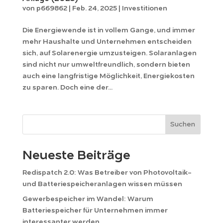
von
p669862
|
Feb. 24, 2025
|
Investitionen
Die Energiewende ist in vollem Gange, und immer
mehr Haushalte und Unternehmen entscheiden
sich, auf Solarenergie umzusteigen. Solaranlagen
sind nicht nur umweltfreundlich, sondern bieten
auch eine langfristige Möglichkeit, Energiekosten
zu sparen. Doch eine der...
Suchen
Neueste Beiträge
Redispatch 2.0: Was Betreiber von Photovoltaik-
und Batteriespeicheranlagen wissen müssen
Gewerbespeicher im Wandel: Warum
Batteriespeicher für Unternehmen immer
interessanter werden