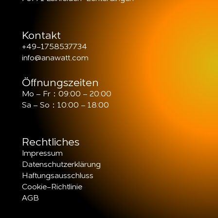
Kontakt
+49-1758537734
info@anawatt.com
Öffnungszeiten
Mo – Fr：09:00 – 20:00
Sa – So：10:00 – 18:00
Rechtliches
Impressum
Datenschutzerklärung
Haftungsausschluss
Cookie-Richtlinie
AGB