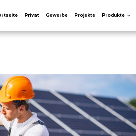
artseite
Privat
Gewerbe
Projekte
Produkte