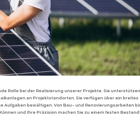
e Rolle bei der Realisierung unserer Projekte. Sie unterstützen
taikanlagen an Projektstandorten. Sie verfügen über ein breites
ge Aufgaben bewältigen. Von Bau- und Renovierungsarbeiten bis
Können und Ihre Präzision machen Sie zu einem festen Bestandt