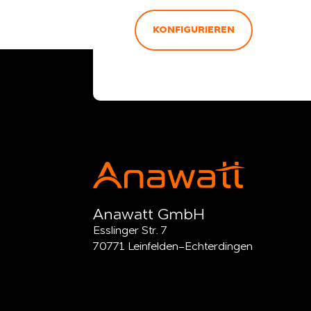
KONFIGURIEREN
Anawatt GmbH
Esslinger Str. 7
70771 Leinfelden-Echterdingen