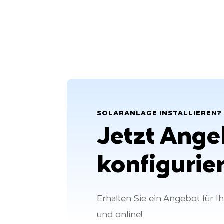
SOLARANLAGE INSTALLIEREN?
Jetzt Ange
konfigurie
Erhalten Sie ein Angebot für I
und online!