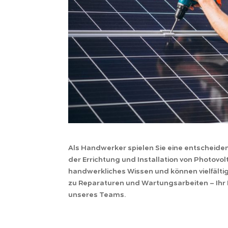
Als Handwerker spielen Sie eine entscheidend
der Errichtung und Installation von Photovol
handwerkliches Wissen und können vielfälti
zu Reparaturen und Wartungsarbeiten – Ihr 
unseres Teams.