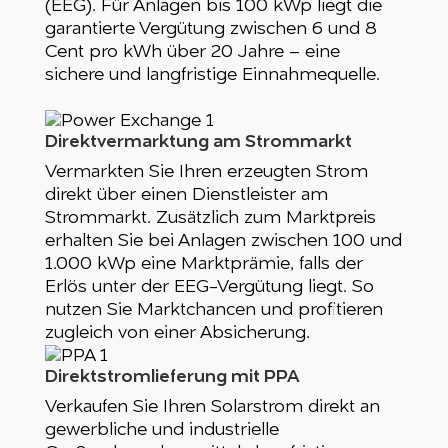
(EEG). Für Anlagen bis 100 kWp liegt die
garantierte Vergütung zwischen 6 und 8
Cent pro kWh über 20 Jahre – eine
sichere und langfristige Einnahmequelle.
Direktvermarktung am Strommarkt
Vermarkten Sie Ihren erzeugten Strom
direkt über einen Dienstleister am
Strommarkt. Zusätzlich zum Marktpreis
erhalten Sie bei Anlagen zwischen 100 und
1.000 kWp eine Marktprämie, falls der
Erlös unter der EEG-Vergütung liegt. So
nutzen Sie Marktchancen und profitieren
zugleich von einer Absicherung.
Direktstromlieferung mit PPA
Verkaufen Sie Ihren Solarstrom direkt an
gewerbliche und industrielle