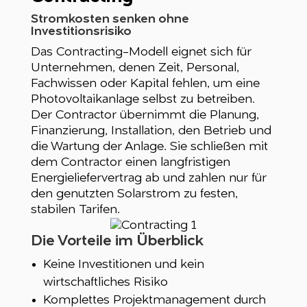
Stromkosten senken ohne
Investitionsrisiko
Das Contracting-Modell eignet sich für
Unternehmen, denen Zeit, Personal,
Fachwissen oder Kapital fehlen, um eine
Photovoltaikanlage selbst zu betreiben.
Der Contractor übernimmt die Planung,
Finanzierung, Installation, den Betrieb und
die Wartung der Anlage. Sie schließen mit
dem Contractor einen langfristigen
Energieliefervertrag ab und zahlen nur für
den genutzten Solarstrom zu festen,
stabilen Tarifen.
Die Vorteile im Überblick
Keine Investitionen und kein
wirtschaftliches Risiko
Komplettes Projektmanagement durch