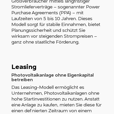
Großverbraucher mittels langfristiger
Stromlieferverträge – sogenannter Power
Purchase Agreements (PPA) – mit
Laufzeiten von 5 bis 10 Jahren. Dieses
Modell sorgt für stabile Einnahmen, bietet
Planungssicherheit und schützt Sie
wirksam vor steigenden Strompreisen –
ganz ohne staatliche Förderung.
Leasing
Photovoltaikanlage ohne Eigenkapital
betreiben
Das Leasing-Modell ermöglicht es
Unternehmen, Photovoltaikanlagen ohne
hohe Startinvestitionen zu nutzen. Anstatt
eine Anlage zu kaufen, mieten Sie diese für
einen definierten Zeitraum von einem