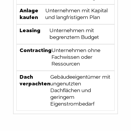
Unternehmen mit Kapital
und langfristigem Plan
Unternehmen mit
begrenztem Budget
Unternehmen ohne
Fachwissen oder
Ressourcen
Gebäudeeigentümer mit
ungenutzten
Dachflächen und
geringem
Eigenstrombedarf