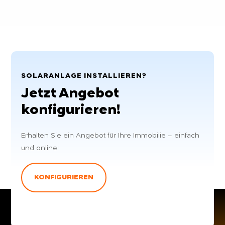
SOLARANLAGE INSTALLIEREN?
Jetzt Angebot
konfigurieren!
Erhalten Sie ein Angebot für Ihre Immobilie – einfach
und online!
KONFIGURIEREN