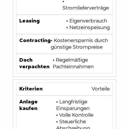
•
Stromlieferverträge
• Eigenverbrauch
• Netzeinspeisung
• Kostenersparnis durch
günstige Strompreise
• Regelmäßige
Pachteinnahmen
Vorteile
• Langfristige
Einsparungen
• Volle Kontrolle
• Steuerliche
Abschreibung