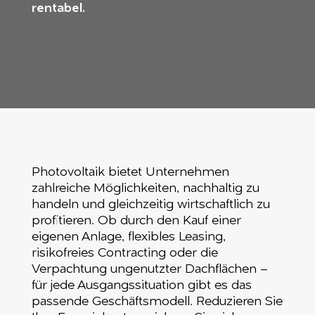
rentabel.
Photovoltaik bietet Unternehmen
zahlreiche Möglichkeiten, nachhaltig zu
handeln und gleichzeitig wirtschaftlich zu
profitieren. Ob durch den Kauf einer
eigenen Anlage, flexibles Leasing,
risikofreies Contracting oder die
Verpachtung ungenutzter Dachflächen –
für jede Ausgangssituation gibt es das
passende Geschäftsmodell. Reduzieren Sie