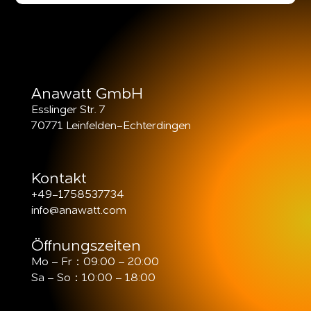
Anawatt GmbH
Esslinger Str. 7
70771 Leinfelden-Echterdingen
Kontakt
+49-1758537734
info@anawatt.com
Öffnungszeiten
Mo – Fr：09:00 – 20:00
Sa – So：10:00 – 18:00