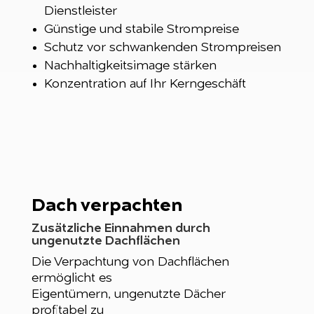
Dienstleister
Günstige und stabile Strompreise
Schutz vor schwankenden Strompreisen
Nachhaltigkeitsimage stärken
Konzentration auf Ihr Kerngeschäft
Dach verpachten
Zusätzliche Einnahmen durch
ungenutzte Dachflächen
Die Verpachtung von Dachflächen
ermöglicht es
Eigentümern, ungenutzte Dächer
profitabel zu