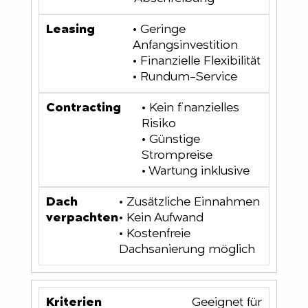
• Geringe
Anfangsinvestition
• Finanzielle Flexibilität
• Rundum-Service
• Kein finanzielles
Risiko
• Günstige
Strompreise
• Wartung inklusive
• Zusätzliche Einnahmen
• Kein Aufwand
• Kostenfreie
Dachsanierung möglich
Geeignet für