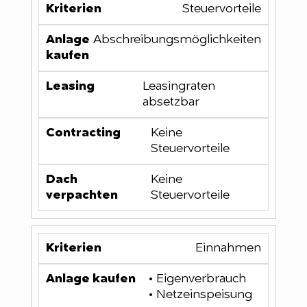
Steuervorteile
Abschreibungsmöglichkeiten
Leasingraten
absetzbar
Keine
Steuervorteile
Keine
Steuervorteile
Einnahmen
• Eigenverbrauch
• Netzeinspeisung