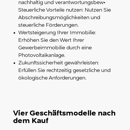
nachhaltig und verantwortungsbew•
Steuerliche Vorteile nutzen: Nutzen Sie
Abschreibungsmöglichkeiten und
steuerliche Förderungen.
Wertsteigerung Ihrer Immobilie:
Erhöhen Sie den Wert Ihrer
Gewerbeimmobilie durch eine
Photovoltaikanlage.
Zukunftssicherheit gewährleisten:
Erfüllen Sie rechtzeitig gesetzliche und
ökologische Anforderungen.
Vier Geschäftsmodelle nach
dem Kauf