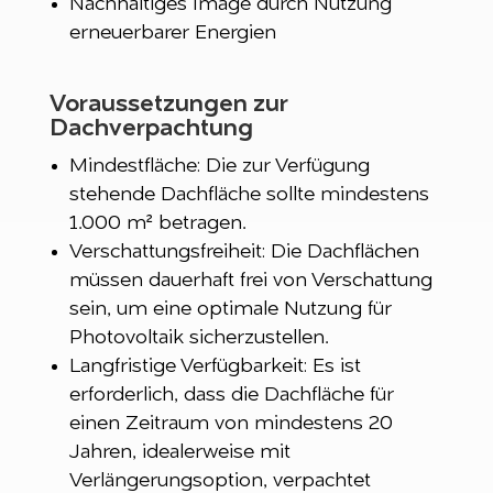
Nachhaltiges Image durch Nutzung
erneuerbarer Energien
Voraussetzungen zur
Dachverpachtung
Mindestfläche: Die zur Verfügung
stehende Dachfläche sollte mindestens
1.000 m² betragen.
Verschattungsfreiheit: Die Dachflächen
müssen dauerhaft frei von Verschattung
sein, um eine optimale Nutzung für
Photovoltaik sicherzustellen.
Langfristige Verfügbarkeit: Es ist
erforderlich, dass die Dachfläche für
einen Zeitraum von mindestens 20
Jahren, idealerweise mit
Verlängerungsoption, verpachtet