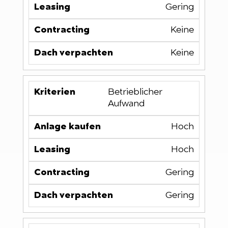
Gering
Keine
Keine
Betrieblicher
Aufwand
Hoch
Hoch
Gering
Gering