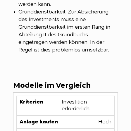
werden kann.
Grunddienstbarkeit: Zur Absicherung
des Investments muss eine
Grunddienstbarkeit im ersten Rang in
Abteilung II des Grundbuchs
eingetragen werden können. In der
Regel ist dies problemlos umsetzbar.
Modelle im Vergleich
Investition
erforderlich
Hoch