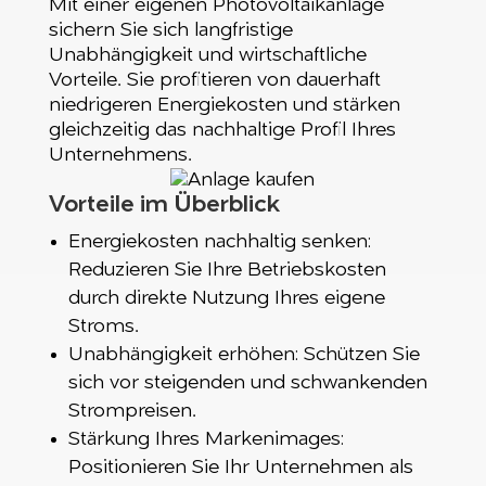
Mit einer eigenen Photovoltaikanlage
sichern Sie sich langfristige
Unabhängigkeit und wirtschaftliche
Vorteile. Sie profitieren von dauerhaft
niedrigeren Energiekosten und stärken
gleichzeitig das nachhaltige Profil Ihres
Unternehmens.
Vorteile im Überblick
Energiekosten nachhaltig senken:
Reduzieren Sie Ihre Betriebskosten
durch direkte Nutzung Ihres eigene
Stroms.
Unabhängigkeit erhöhen: Schützen Sie
sich vor steigenden und schwankenden
Strompreisen.
Stärkung Ihres Markenimages:
Positionieren Sie Ihr Unternehmen als