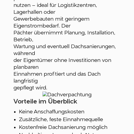
nutzen – ideal für Logistikzentren,
Lagerhallen oder
Gewerbebauten mit geringem
Eigenstrombedarf. Der
Pächter übernimmt Planung, Installation,
Betrieb,
Wartung und eventuell Dachsanierungen,
während
der Eigentümer ohne Investitionen von
planbaren
Einnahmen profitiert und das Dach
langfristig
gepflegt wird.
Vorteile im Überblick
Keine Anschaffungskosten
Zusätzliche, feste Einnahmequelle
Kostenfreie Dachsanierung möglich