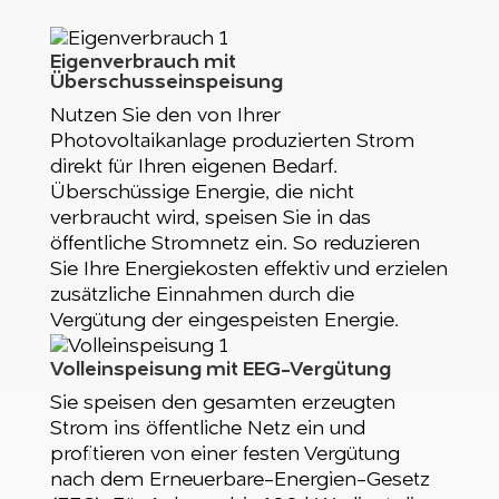
Eigenverbrauch mit
Überschusseinspeisung
Nutzen Sie den von Ihrer
Photovoltaikanlage produzierten Strom
direkt für Ihren eigenen Bedarf.
Überschüssige Energie, die nicht
verbraucht wird, speisen Sie in das
öffentliche Stromnetz ein. So reduzieren
Sie Ihre Energiekosten effektiv und erzielen
zusätzliche Einnahmen durch die
Vergütung der eingespeisten Energie.
Volleinspeisung mit EEG-Vergütung
Sie speisen den gesamten erzeugten
Strom ins öffentliche Netz ein und
profitieren von einer festen Vergütung
nach dem Erneuerbare-Energien-Gesetz