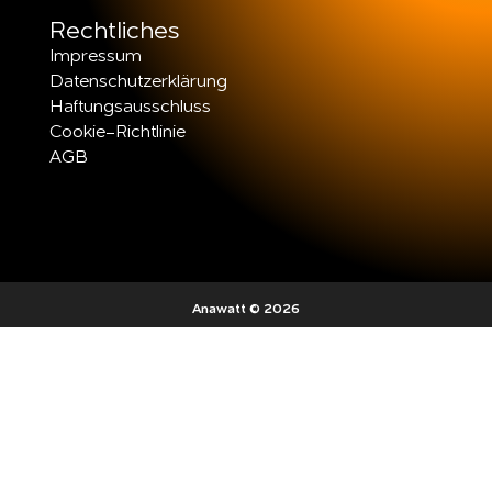
Rechtliches
Impressum
Datenschutzerklärung
Haftungsausschluss
Cookie-Richtlinie
AGB
Anawatt © 2026