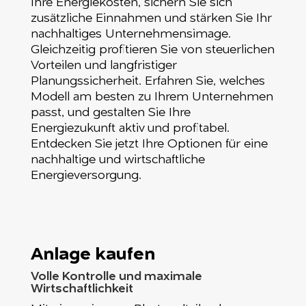
Ihre Energiekosten, sichern Sie sich
zusätzliche Einnahmen und stärken Sie Ihr
nachhaltiges Unternehmensimage.
Gleichzeitig profitieren Sie von steuerlichen
Vorteilen und langfristiger
Planungssicherheit. Erfahren Sie, welches
Modell am besten zu Ihrem Unternehmen
passt, und gestalten Sie Ihre
Energiezukunft aktiv und profitabel.
Entdecken Sie jetzt Ihre Optionen für eine
nachhaltige und wirtschaftliche
Energieversorgung.
Anlage kaufen
Volle Kontrolle und maximale
Wirtschaftlichkeit