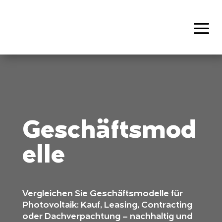
Geschäftsmod
elle
Vergleichen Sie Geschäftsmodelle für
Photovoltaik: Kauf, Leasing, Contracting
oder Dachverpachtung – nachhaltig und