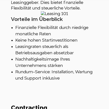
Leasinggeber. Dies bietet finanzielle
Flexibilität und steuerliche Vorteile.
Vorteile im Überblick
Finanzielle Flexibilität durch niedrige
monatliche Raten
Keine hohen Startinvestitionen
Leasingraten steuerlich als
Betriebsausgaben absetzbar
Nachhaltigkeitsimage Ihres
Unternehmens stärken
Rundum-Service: Installation, Wartung
und Support inklusive
Contracting